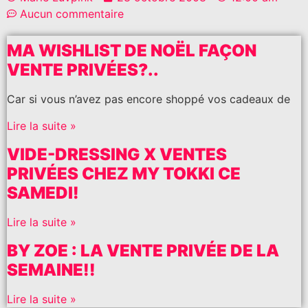
Aucun commentaire
MA WISHLIST DE NOËL FAÇON
VENTE PRIVÉES?..
Car si vous n’avez pas encore shoppé vos cadeaux de
Lire la suite »
VIDE-DRESSING X VENTES
PRIVÉES CHEZ MY TOKKI CE
SAMEDI!
Lire la suite »
BY ZOE : LA VENTE PRIVÉE DE LA
SEMAINE!!
Lire la suite »