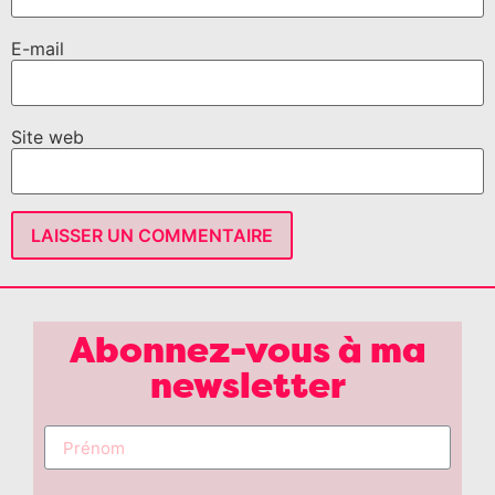
E-mail
Site web
Abonnez-vous à ma
newsletter