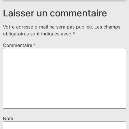
Laisser un commentaire
Votre adresse e-mail ne sera pas publiée.
Les champs
obligatoires sont indiqués avec
*
Commentaire
*
Nom