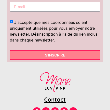
J'accepte que mes coordonnées soient
uniquement utilisées pour vous envoyer notre
newsletter. Désinscription à l'aide du lien inclus
dans chaque newsletter.
S'INSCRIRE
Contact