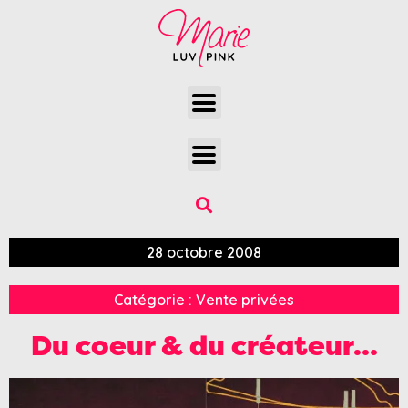
28 octobre 2008
Catégorie :
Vente privées
Du coeur & du créateur…