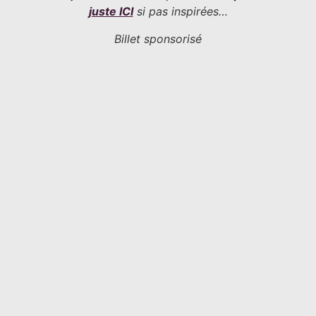
juste ICI
si pas inspirées…
Billet sponsorisé