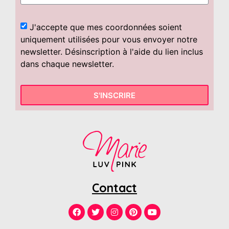
J'accepte que mes coordonnées soient
uniquement utilisées pour vous envoyer notre
newsletter. Désinscription à l'aide du lien inclus
dans chaque newsletter.
S'INSCRIRE
Contact