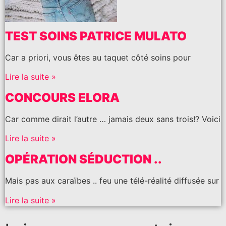
TEST SOINS PATRICE MULATO
Car a priori, vous êtes au taquet côté soins pour
Lire la suite »
CONCOURS ELORA
Car comme dirait l’autre … jamais deux sans trois!? Voici
Lire la suite »
OPÉRATION SÉDUCTION ..
Mais pas aux caraïbes .. feu une télé-réalité diffusée sur
Lire la suite »