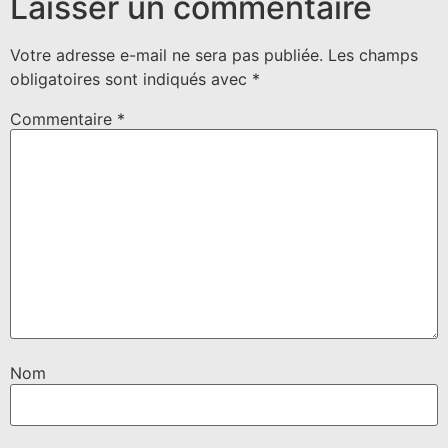
Laisser un commentaire
Votre adresse e-mail ne sera pas publiée.
Les champs
obligatoires sont indiqués avec
*
Commentaire
*
Nom