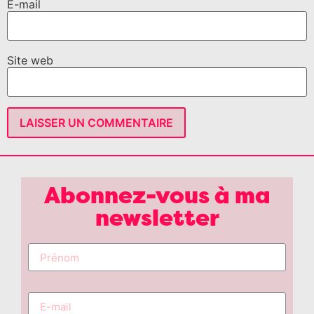
E-mail
Site web
Abonnez-vous à ma
newsletter