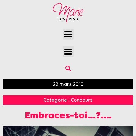
22 mars 2010
Catégorie :
Concours
Embraces-toi…?….