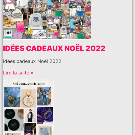
IDÉES CADEAUX NOËL 2022
Idées cadeaux Noël 2022
Lire la suite »