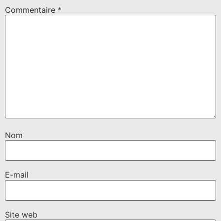
Commentaire
*
Nom
E-mail
Site web