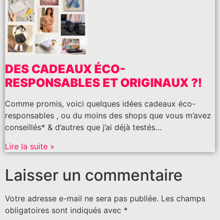
DES CADEAUX ÉCO-
RESPONSABLES ET ORIGINAUX ?!
Comme promis, voici quelques idées cadeaux éco-
responsables , ou du moins des shops que vous m’avez
conseillés* & d’autres que j’ai déjà testés…
Lire la suite »
Laisser un commentaire
Votre adresse e-mail ne sera pas publiée.
Les champs
obligatoires sont indiqués avec
*