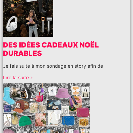
DES IDÉES CADEAUX NOËL
DURABLES
Je fais suite à mon sondage en story afin de
Lire la suite »