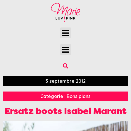
5 septembre 2012
Catégorie :
Bons plans
Ersatz boots Isabel Marant