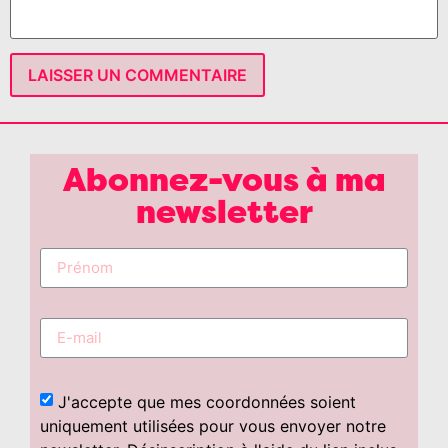
Abonnez-vous à ma
newsletter
J'accepte que mes coordonnées soient
uniquement utilisées pour vous envoyer notre