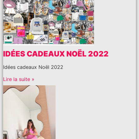
IDÉES CADEAUX NOËL 2022
Idées cadeaux Noël 2022
Lire la suite »