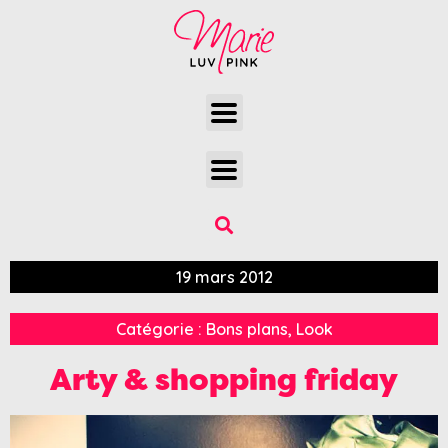
19 mars 2012
Catégorie :
Bons plans
,
Look
Arty & shopping friday