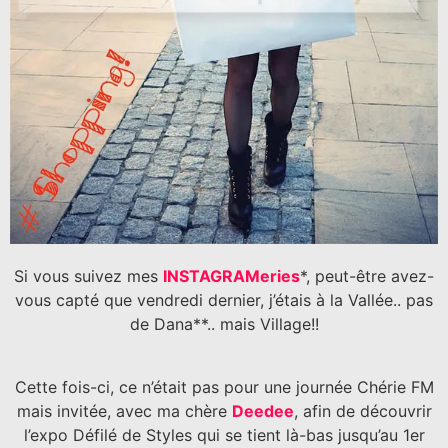
Si vous suivez mes
INSTAGRAMeries
*, peut-être avez-
vous capté que vendredi dernier, j’étais à la Vallée.. pas
de Dana**.. mais Village!!
Cette fois-ci, ce n’était pas pour une journée Chérie FM
mais invitée, avec ma chère
Deedee
, afin de découvrir
l’expo Défilé de Styles qui se tient là-bas jusqu’au 1er