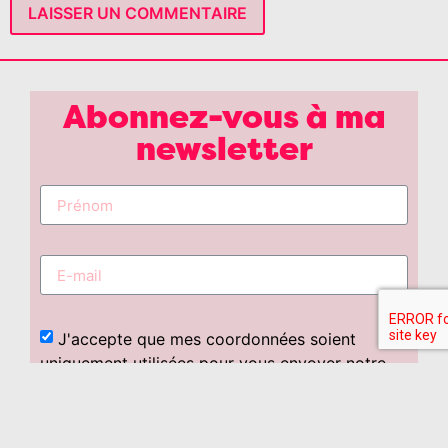
Abonnez-vous à ma
newsletter
J'accepte que mes coordonnées soient
uniquement utilisées pour vous envoyer notre
newsletter. Désinscription à l'aide du lien inclus
dans chaque newsletter.