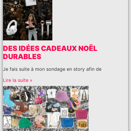
DES IDÉES CADEAUX NOËL
DURABLES
Je fais suite à mon sondage en story afin de
Lire la suite »