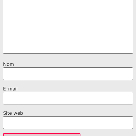
Nom
E-mail
Site web