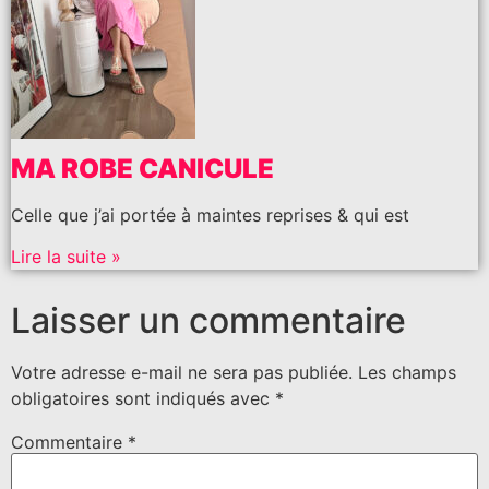
MA ROBE CANICULE
Celle que j’ai portée à maintes reprises & qui est
Lire la suite »
Laisser un commentaire
Votre adresse e-mail ne sera pas publiée.
Les champs
obligatoires sont indiqués avec
*
Commentaire
*