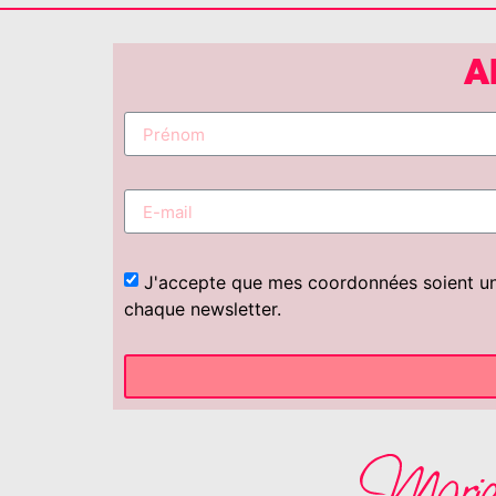
A
J'accepte que mes coordonnées soient uniq
chaque newsletter.