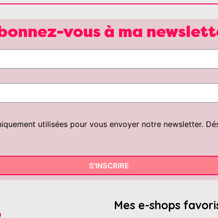
bonnez-vous à ma newslett
uement utilisées pour vous envoyer notre newsletter. Désin
S'INSCRIRE
Mes e-shops favori