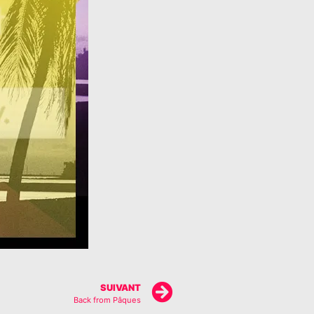
SUIVANT
Back from Pâques