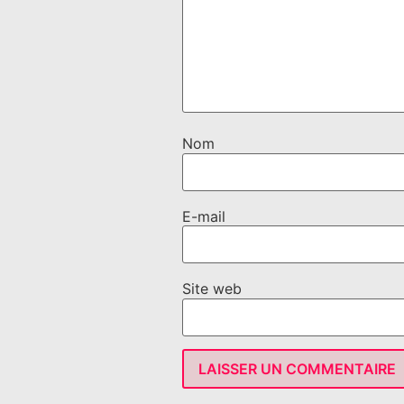
Nom
E-mail
Site web