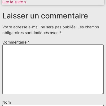
Lire la suite »
Laisser un commentaire
Votre adresse e-mail ne sera pas publiée.
Les champs
obligatoires sont indiqués avec
*
Commentaire
*
Nom