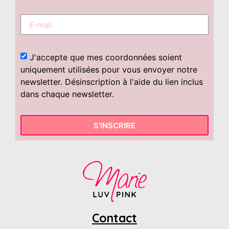
J'accepte que mes coordonnées soient
uniquement utilisées pour vous envoyer notre
newsletter. Désinscription à l'aide du lien inclus
dans chaque newsletter.
S'INSCRIRE
Contact