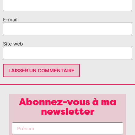
E-mail
Site web
Abonnez-vous à ma
newsletter