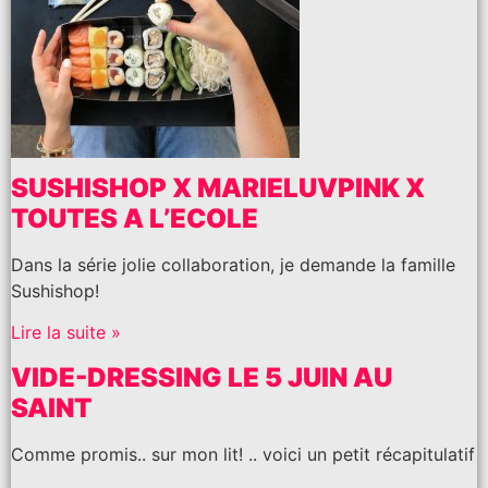
SUSHISHOP X MARIELUVPINK X
TOUTES A L’ECOLE
Dans la série jolie collaboration, je demande la famille
Sushishop!
Lire la suite »
VIDE-DRESSING LE 5 JUIN AU
SAINT
Comme promis.. sur mon lit! .. voici un petit récapitulatif