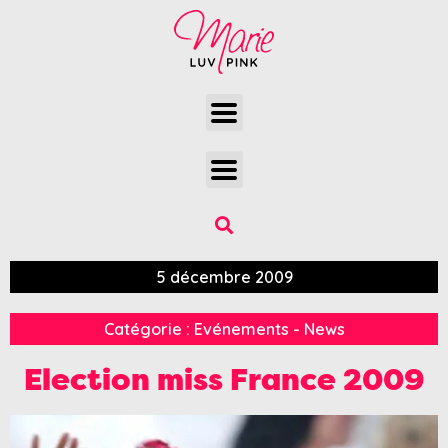
5 décembre 2009
Catégorie :
Evénements - News
Election miss France 2009