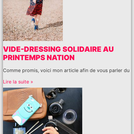
VIDE-DRESSING SOLIDAIRE AU
PRINTEMPS NATION
Comme promis, voici mon article afin de vous parler du
Lire la suite »