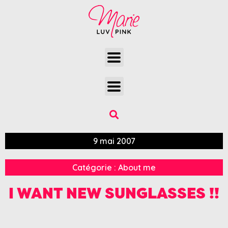
9 mai 2007
Catégorie :
About me
I WANT NEW SUNGLASSES !!