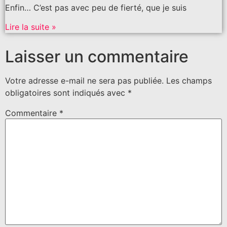
Enfin… C’est pas avec peu de fierté, que je suis
Lire la suite »
Laisser un commentaire
Votre adresse e-mail ne sera pas publiée.
Les champs
obligatoires sont indiqués avec
*
Commentaire
*