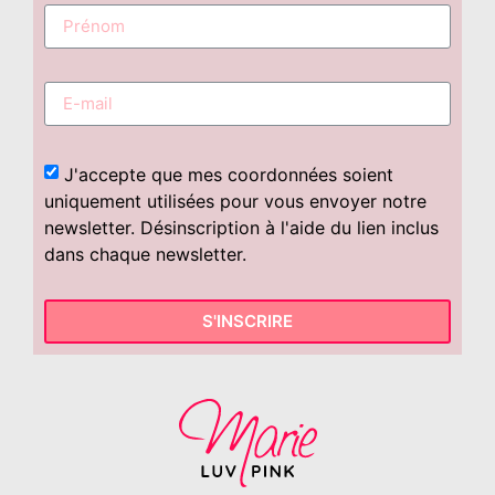
J'accepte que mes coordonnées soient
uniquement utilisées pour vous envoyer notre
newsletter. Désinscription à l'aide du lien inclus
dans chaque newsletter.
S'INSCRIRE