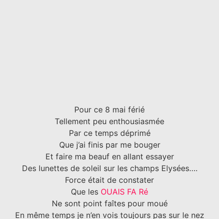
Pour ce 8 mai férié
Tellement peu enthousiasmée
Par ce temps déprimé
Que j’ai finis par me bouger
Et faire ma beauf en allant essayer
Des lunettes de soleil sur les champs Elysées….
Force était de constater
Que les
OUAIS FA Ré
Ne sont point faîtes pour moué
En même temps je n’en vois toujours pas sur le nez