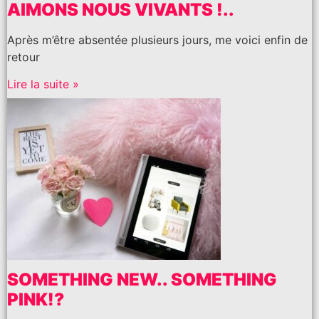
AIMONS NOUS VIVANTS !..
Après m’être absentée plusieurs jours, me voici enfin de
retour
Lire la suite »
SOMETHING NEW.. SOMETHING
PINK!?