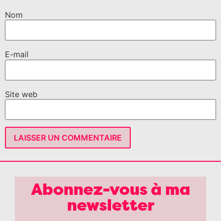
Nom
E-mail
Site web
Abonnez-vous à ma
newsletter