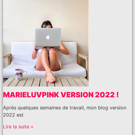
MARIELUVPINK VERSION 2022 !
Après quelques semaines de travail, mon blog version
2022 est
Lire la suite »