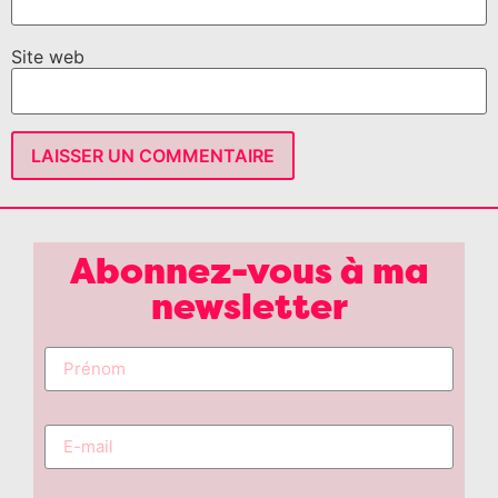
Site web
Abonnez-vous à ma
newsletter