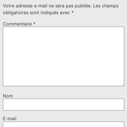
Votre adresse e-mail ne sera pas publiée.
Les champs
obligatoires sont indiqués avec
*
Commentaire
*
Nom
E-mail