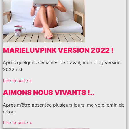
MARIELUVPINK VERSION 2022 !
Après quelques semaines de travail, mon blog version
2022 est
Lire la suite »
AIMONS NOUS VIVANTS !..
Après m’être absentée plusieurs jours, me voici enfin de
retour
Lire la suite »