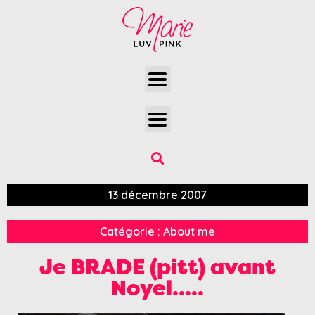
13 décembre 2007
Catégorie :
About me
Je BRADE (pitt) avant
Noyel…..