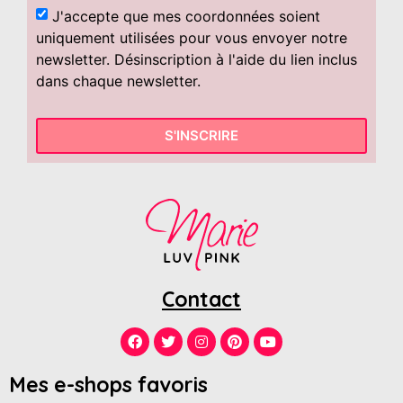
J'accepte que mes coordonnées soient
uniquement utilisées pour vous envoyer notre
newsletter. Désinscription à l'aide du lien inclus
dans chaque newsletter.
S'INSCRIRE
Contact
Mes e-shops favoris