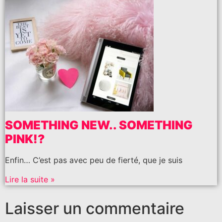
SOMETHING NEW.. SOMETHING
PINK!?
Enfin… C’est pas avec peu de fierté, que je suis
Lire la suite »
Laisser un commentaire