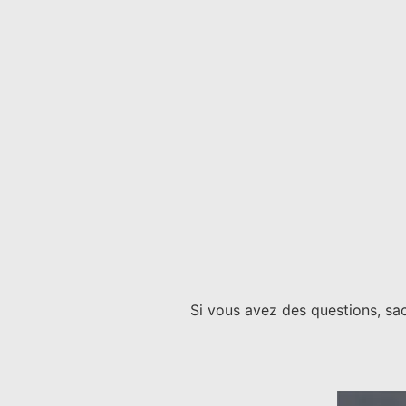
Si vous avez des questions, sac