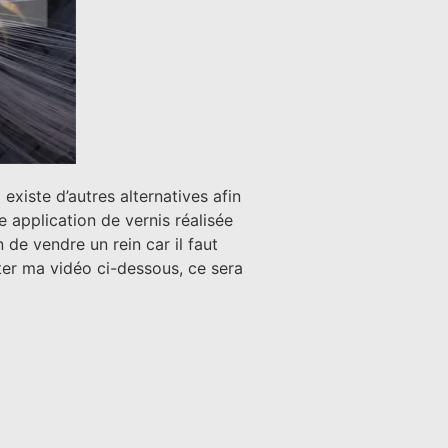
xiste d’autres alternatives afin
 application de vernis réalisée
 de vendre un rein car il faut
ter ma vidéo ci-dessous, ce sera