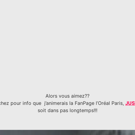
Alors vous aimez??
hez pour info que j’animerais la FanPage l’Oréal Paris,
JUS
soit dans pas longtemps!!!