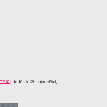
TE ICI
, de 10h à 12h aujourd’hui,