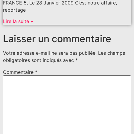
FRANCE 5, Le 28 Janvier 2009 C’est notre affaire,
reportage
Lire la suite »
Laisser un commentaire
Votre adresse e-mail ne sera pas publiée.
Les champs
obligatoires sont indiqués avec
*
Commentaire
*