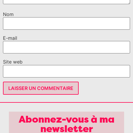
Nom
E-mail
Site web
Abonnez-vous à ma
newsletter