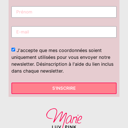
J'accepte que mes coordonnées soient
uniquement utilisées pour vous envoyer notre
newsletter. Désinscription à l'aide du lien inclus
dans chaque newsletter.
S'INSCRIRE