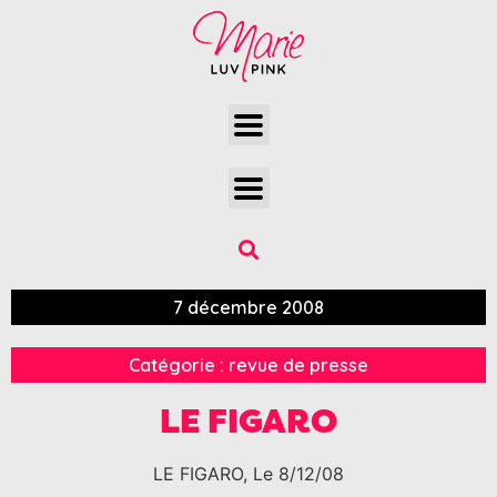
7 décembre 2008
Catégorie :
revue de presse
LE FIGARO
LE FIGARO, Le 8/12/08