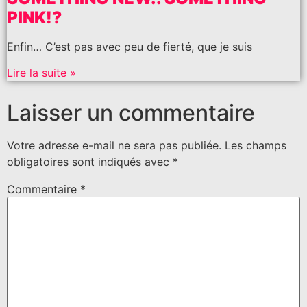
PINK!?
Enfin… C’est pas avec peu de fierté, que je suis
Lire la suite »
Laisser un commentaire
Votre adresse e-mail ne sera pas publiée.
Les champs
obligatoires sont indiqués avec
*
Commentaire
*