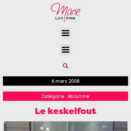
6 mars 2008
Catégorie :
About me
Le keskelfout