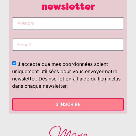
newsletter
J'accepte que mes coordonnées soient
uniquement utilisées pour vous envoyer notre
newsletter. Désinscription à l'aide du lien inclus
dans chaque newsletter.
S'INSCRIRE