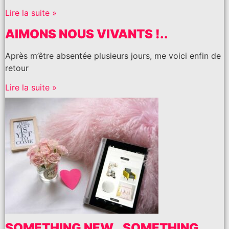
Lire la suite »
AIMONS NOUS VIVANTS !..
Après m’être absentée plusieurs jours, me voici enfin de
retour
Lire la suite »
SOMETHING NEW.. SOMETHING