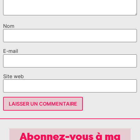
Nom
E-mail
Site web
Abonnez-vous à ma