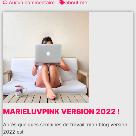
Aucun commentaire
about me
MARIELUVPINK VERSION 2022 !
Après quelques semaines de travail, mon blog version
2022 est