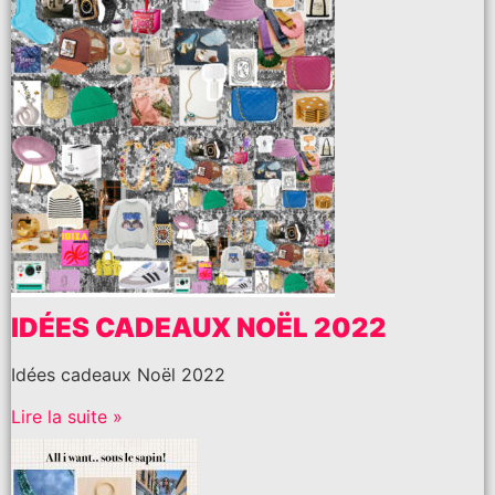
IDÉES CADEAUX NOËL 2022
Idées cadeaux Noël 2022
Lire la suite »