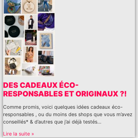
DES CADEAUX ÉCO-
RESPONSABLES ET ORIGINAUX ?!
Comme promis, voici quelques idées cadeaux éco-
responsables , ou du moins des shops que vous m’avez
conseillés* & d’autres que j’ai déjà testés…
Lire la suite »