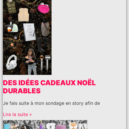
DES IDÉES CADEAUX NOËL
DURABLES
Je fais suite à mon sondage en story afin de
Lire la suite »