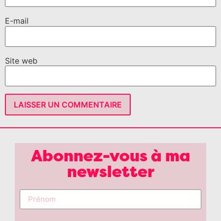
E-mail
Site web
Abonnez-vous à ma
newsletter