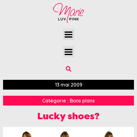
13 mai 2009
Catégorie :
Bons plans
Lucky shoes?