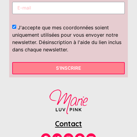
J'accepte que mes coordonnées soient
uniquement utilisées pour vous envoyer notre
newsletter. Désinscription à l'aide du lien inclus
dans chaque newsletter.
S'INSCRIRE
Contact