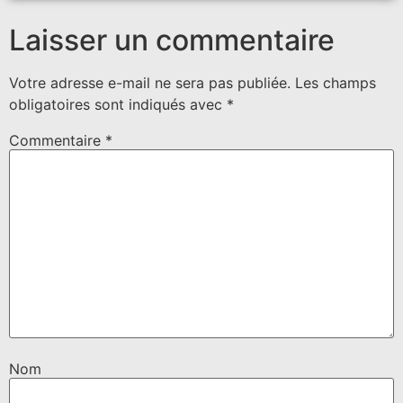
Laisser un commentaire
Votre adresse e-mail ne sera pas publiée.
Les champs
obligatoires sont indiqués avec
*
Commentaire
*
Nom