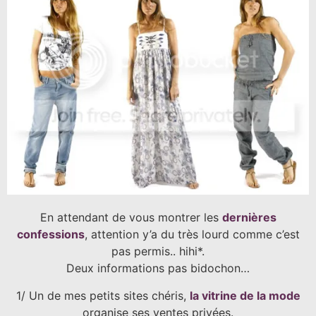
En attendant de vous montrer les
dernières
confessions
, attention y’a du très lourd comme c’est
pas permis.. hihi*.
Deux informations pas bidochon…
1/ Un de mes petits sites chéris,
la vitrine de la mode
organise ses ventes privées.