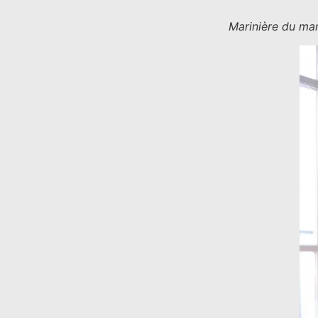
Marinière du ma