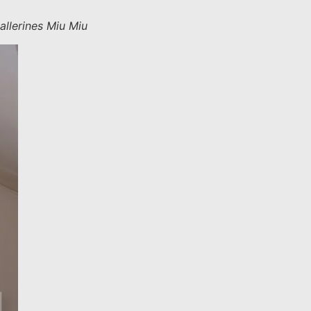
allerines Miu Miu