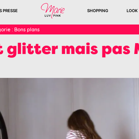
S PRESSE
SHOPPING
LOOK
orie :
Bons plans
 glitter mais pas