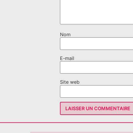
Nom
E-mail
Site web