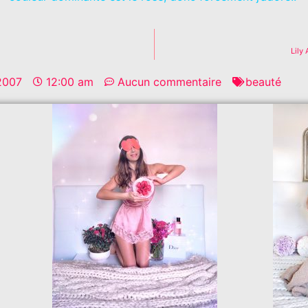
Lily
 2007
12:00 am
Aucun commentaire
beauté