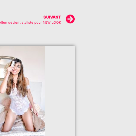
SUIVANT
 Allen devient styliste pour NEW LOOK