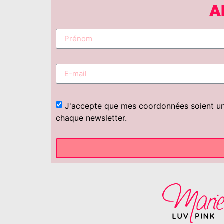
A
J'accepte que mes coordonnées soient uniq
chaque newsletter.