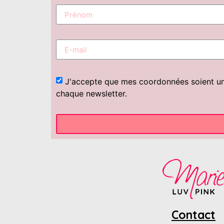
J'accepte que mes coordonnées soient uniq
chaque newsletter.
Contact