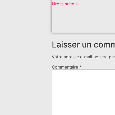
Lire la suite »
Laisser un com
Votre adresse e-mail ne sera pas
Commentaire
*