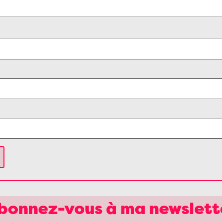
bonnez-vous à ma newslett