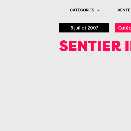
CATÉGORIES
VENTE
8 juillet 2007
Catég
SENTIER I