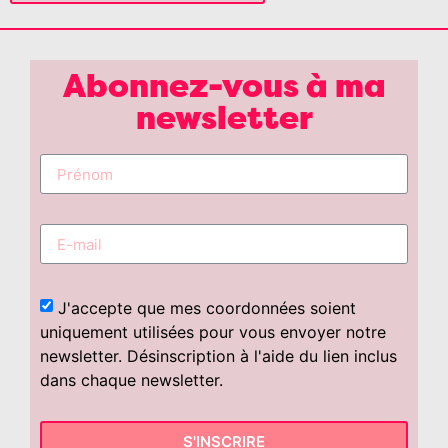
Abonnez-vous à ma
newsletter
J'accepte que mes coordonnées soient
uniquement utilisées pour vous envoyer notre
newsletter. Désinscription à l'aide du lien inclus
dans chaque newsletter.
S'INSCRIRE