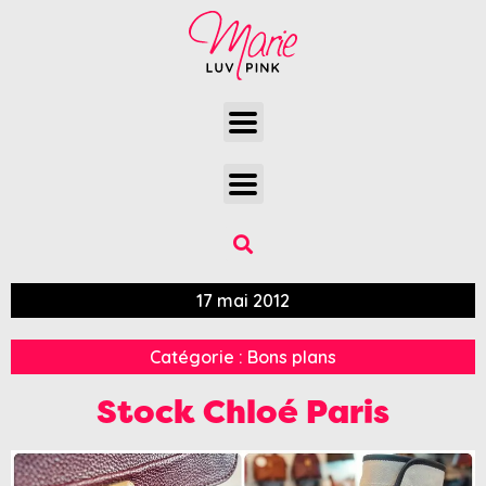
17 mai 2012
Catégorie :
Bons plans
Stock Chloé Paris