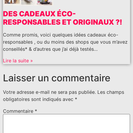
DES CADEAUX ÉCO-
RESPONSABLES ET ORIGINAUX ?!
Comme promis, voici quelques idées cadeaux éco-
responsables , ou du moins des shops que vous m’avez
conseillés* & d’autres que j’ai déjà testés…
Lire la suite »
Laisser un commentaire
Votre adresse e-mail ne sera pas publiée.
Les champs
obligatoires sont indiqués avec
*
Commentaire
*