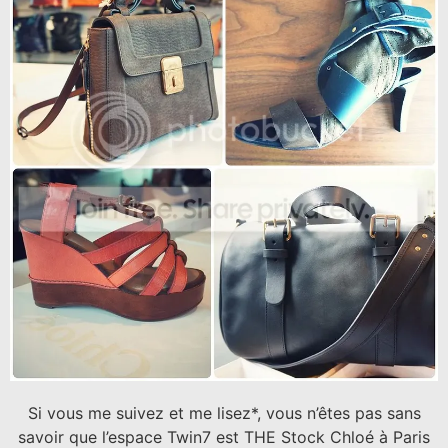
Si vous me suivez et me lisez*, vous n’êtes pas sans
savoir que l’espace Twin7 est THE Stock Chloé à Paris