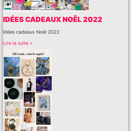
IDÉES CADEAUX NOËL 2022
Idées cadeaux Noël 2022
Lire la suite »