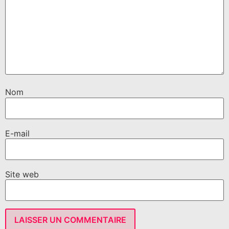
Nom
E-mail
Site web