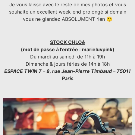
Je vous laisse avec le reste de mes photos et vous
souhaite un excellent week-end prolongé si demain
vous ne glandez ABSOLUMENT rien 🙂
STOCK CHLOé
(mot de passe à l’entrée : marieluvpink)
Du mardi au samedi de 11h à 19h
Dimanche & jours fériés de 14h à 18h
ESPACE TWIN 7
– 8, rue Jean-Pierre Timbaud – 75011
Paris