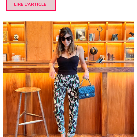
LIRE L'ARTICLE