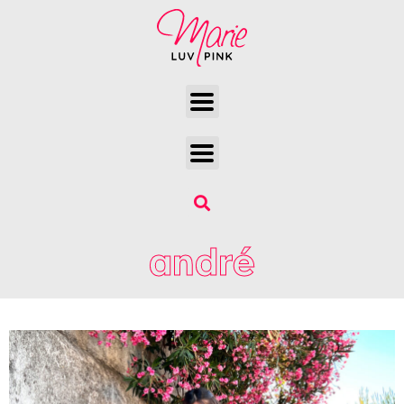
andré