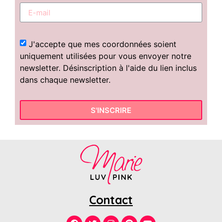
J'accepte que mes coordonnées soient
uniquement utilisées pour vous envoyer notre
newsletter. Désinscription à l'aide du lien inclus
dans chaque newsletter.
S'INSCRIRE
Contact