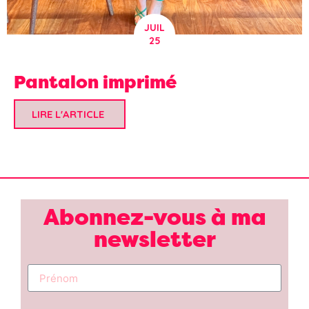
JUIL
25
Pantalon imprimé
LIRE L'ARTICLE
Abonnez-vous à ma
newsletter