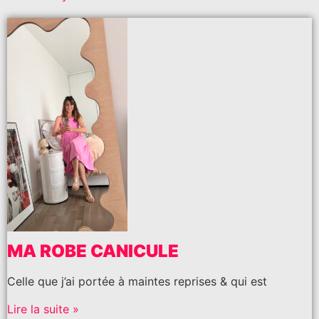
MA ROBE CANICULE
Celle que j’ai portée à maintes reprises & qui est
Lire la suite »