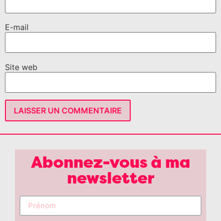
E-mail
Site web
Abonnez-vous à ma
newsletter