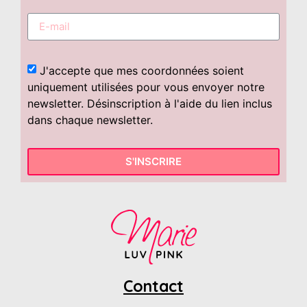
J'accepte que mes coordonnées soient
uniquement utilisées pour vous envoyer notre
newsletter. Désinscription à l'aide du lien inclus
dans chaque newsletter.
S'INSCRIRE
Contact