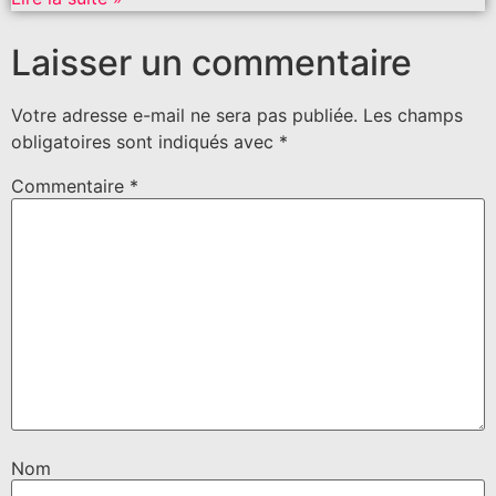
Laisser un commentaire
Votre adresse e-mail ne sera pas publiée.
Les champs
obligatoires sont indiqués avec
*
Commentaire
*
Nom