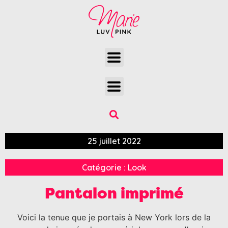
25 juillet 2022
Catégorie :
Look
Pantalon imprimé
Voici la tenue que je portais à New York lors de la