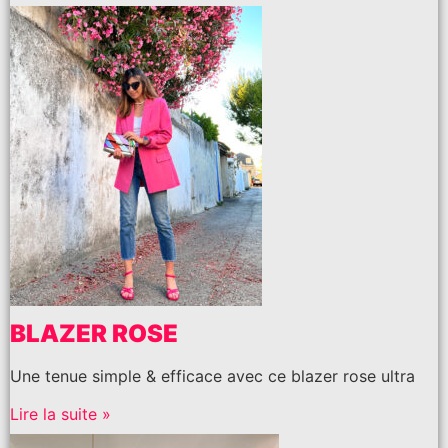
BLAZER ROSE
Une tenue simple & efficace avec ce blazer rose ultra
Lire la suite »