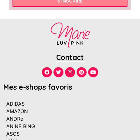
S'INSCRIRE
Contact
Mes e-shops favoris
ADIDAS
AMAZON
ANDRé
ANINE BING
ASOS