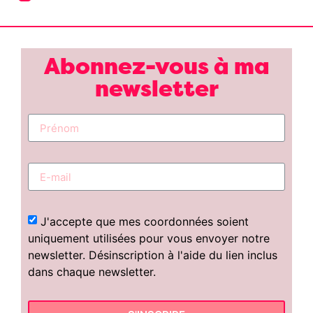
Abonnez-vous à ma
newsletter
J'accepte que mes coordonnées soient
uniquement utilisées pour vous envoyer notre
newsletter. Désinscription à l'aide du lien inclus
dans chaque newsletter.