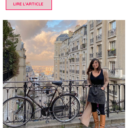
LIRE L'ARTICLE