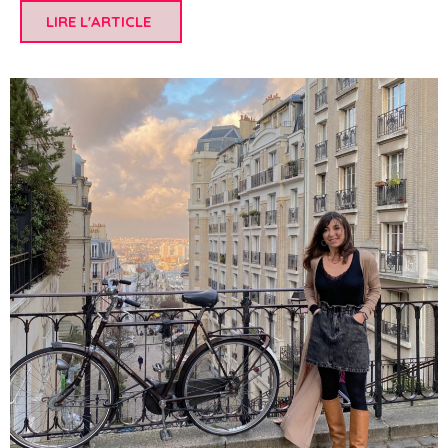
LIRE L'ARTICLE