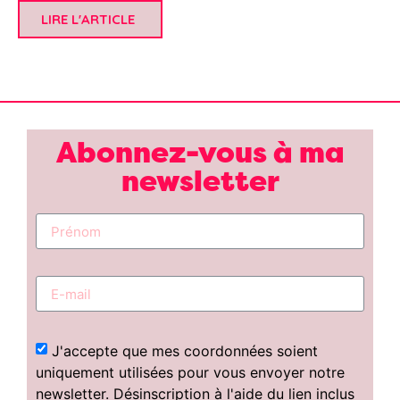
LIRE L'ARTICLE
Abonnez-vous à ma
newsletter
J'accepte que mes coordonnées soient
uniquement utilisées pour vous envoyer notre
newsletter. Désinscription à l'aide du lien inclus