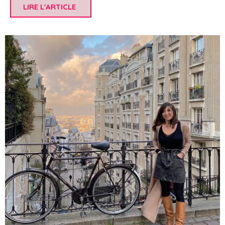
LIRE L'ARTICLE