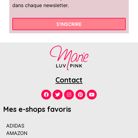
dans chaque newsletter.
S'INSCRIRE
Contact
Mes e-shops favoris
ADIDAS
AMAZON