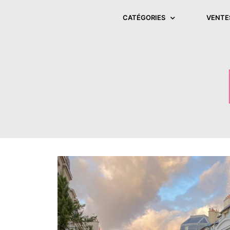
CATÉGORIES
VENTE