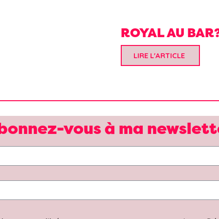
ROYAL AU BAR
LIRE L'ARTICLE
bonnez-vous à ma newslett