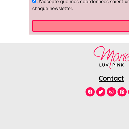
J'accepte que mes coordonnées soient uniq
chaque newsletter.
Contact