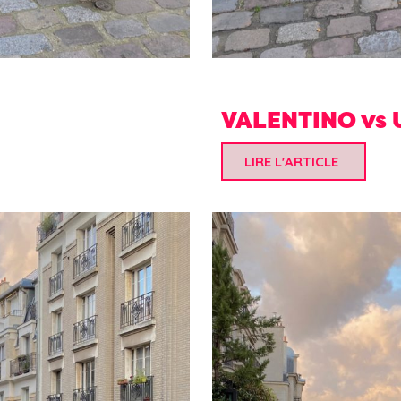
VALENTINO vs 
LIRE L'ARTICLE