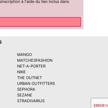
scription à l'aide du lien inclus dans
s
MANGO
MATCHESFASHION
NET-A-PORTER
NIKE
THE OUTNET
URBAN OUTFITTERS
SEPHORA
SEZANE
STRADIVARIUS