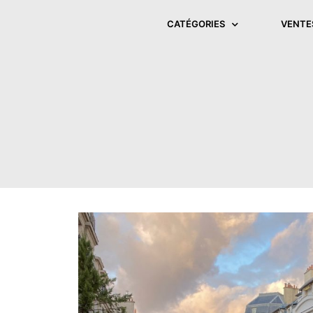
CATÉGORIES
VENTE