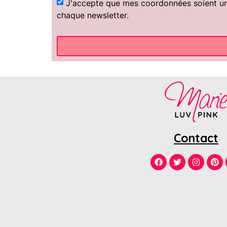
J'accepte que mes coordonnées soient uniq
chaque newsletter.
Contact