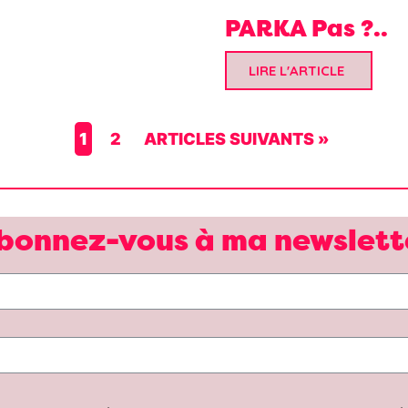
PARKA Pas ?..
LIRE L'ARTICLE
1
2
ARTICLES SUIVANTS »
bonnez-vous à ma newslett