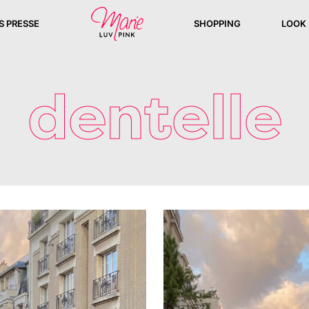
S PRESSE
SHOPPING
LOOK
dentelle