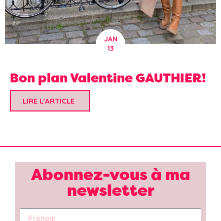
JAN
13
Bon plan Valentine GAUTHIER!
LIRE L'ARTICLE
Abonnez-vous à ma
newsletter