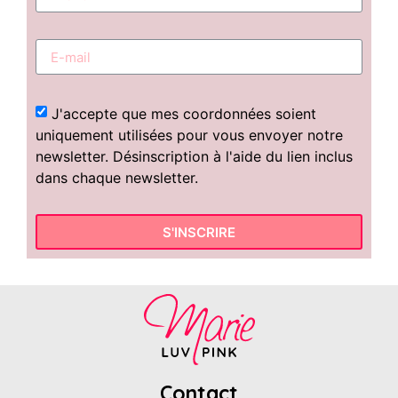
J'accepte que mes coordonnées soient
uniquement utilisées pour vous envoyer notre
newsletter. Désinscription à l'aide du lien inclus
dans chaque newsletter.
S'INSCRIRE
Contact