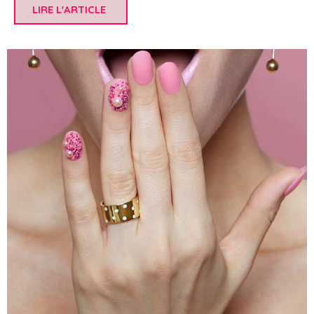
LIRE L'ARTICLE