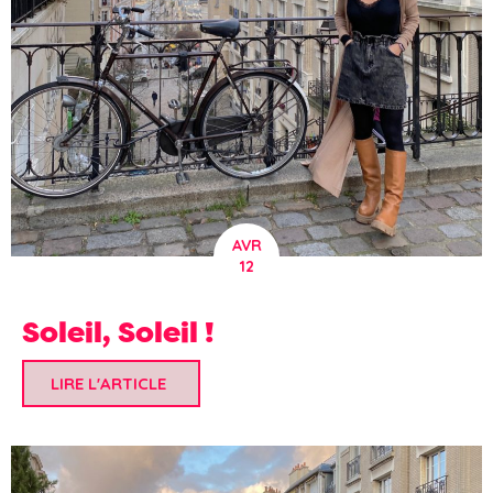
AVR
12
Soleil, Soleil !
LIRE L'ARTICLE