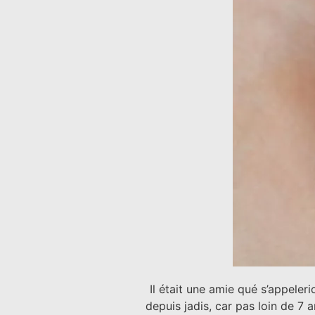
Il était une amie qué s’appeler
depuis jadis, car pas loin de 7