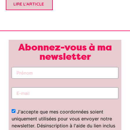
LIRE L'ARTICLE
Abonnez-vous à ma
newsletter
J'accepte que mes coordonnées soient
uniquement utilisées pour vous envoyer notre
newsletter. Désinscription à l'aide du lien inclus