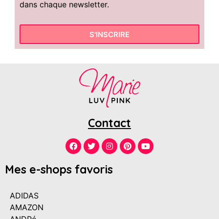
dans chaque newsletter.
S'INSCRIRE
Contact
Mes e-shops favoris
ADIDAS
AMAZON