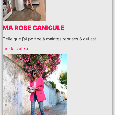
MA ROBE CANICULE
Celle que j’ai portée à maintes reprises & qui est
Lire la suite »