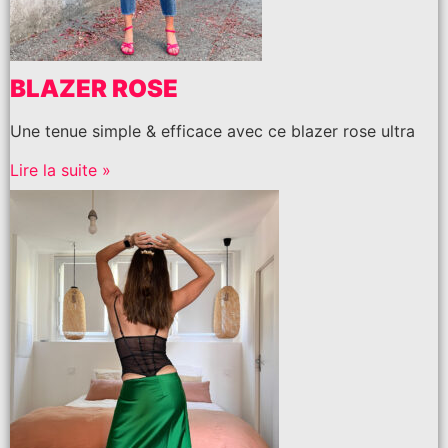
BLAZER ROSE
Une tenue simple & efficace avec ce blazer rose ultra
Lire la suite »