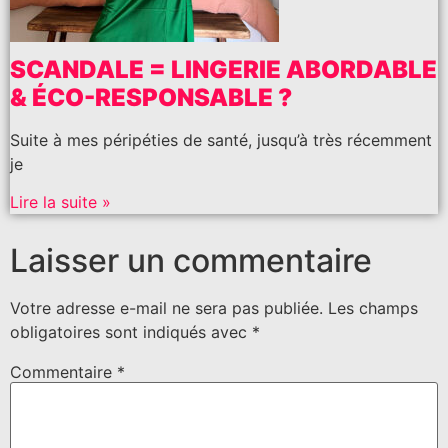
SCANDALE = LINGERIE ABORDABLE
& ÉCO-RESPONSABLE ?
Suite à mes péripéties de santé, jusqu’à très récemment
je
Lire la suite »
Laisser un commentaire
Votre adresse e-mail ne sera pas publiée.
Les champs
obligatoires sont indiqués avec
*
Commentaire
*