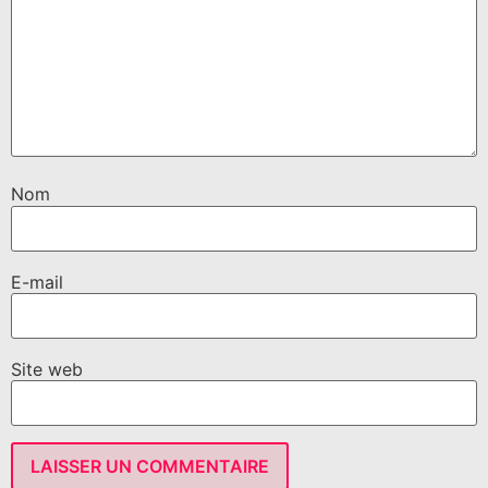
Nom
E-mail
Site web