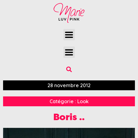
28 novembre 2012
Catégorie :
Look
Boris ..