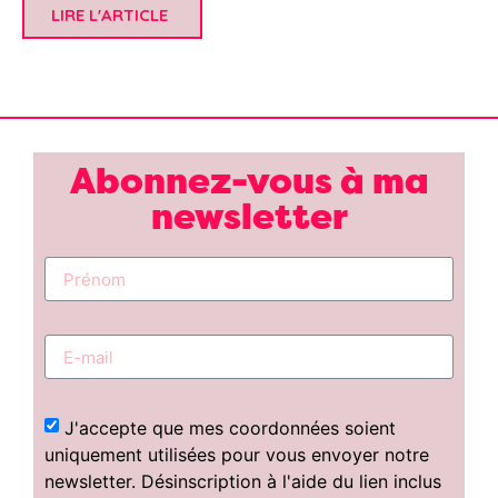
LIRE L'ARTICLE
Abonnez-vous à ma
newsletter
J'accepte que mes coordonnées soient
uniquement utilisées pour vous envoyer notre
newsletter. Désinscription à l'aide du lien inclus