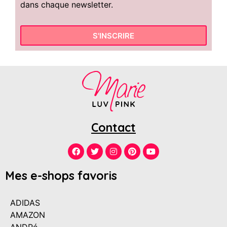
dans chaque newsletter.
S'INSCRIRE
Contact
Mes e-shops favoris
ADIDAS
AMAZON