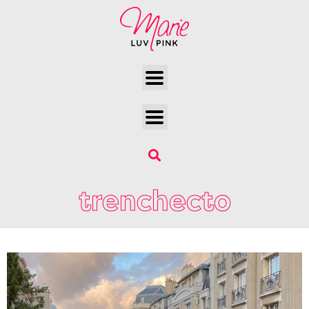
trenchecto