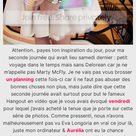
Attention.. payes ton inspiration du jour, pour ma
seconde journée qui avait lieu samedi dernier : petit
voyage dans le temps mais sans Delorean car je ne
m’appelle pas Marty McFly. Je ne vais pas vous brosser
un planning
cette fois-ci car il ne faut pas abuser des
bonnes choses non plus, mais juste dire que cette
seconde journée avait surtout pour but le fameux
Hangout en vidéo que je vous avais évoqué
vendredi
pour lequel j’avais acheté la tenue que je porte sur cette
série de photos. Comme pressenti, nous n’avons
malheureusement pas vu Eva Longoria en vrai ce jour là,
juste mon ordinateur &
Aurélia
ont eu la chance