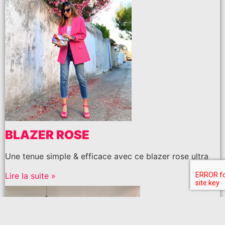
BLAZER ROSE
Une tenue simple & efficace avec ce blazer rose ultra
Lire la suite »