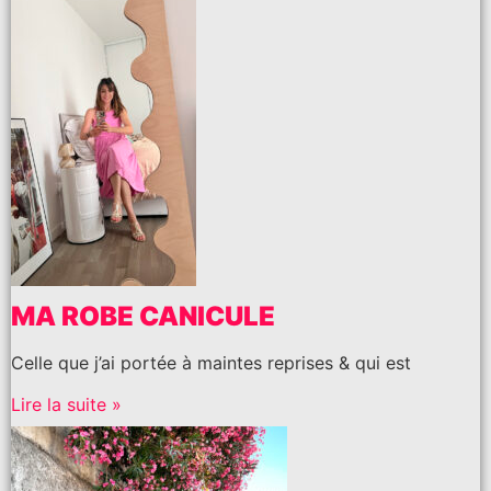
MA ROBE CANICULE
Celle que j’ai portée à maintes reprises & qui est
Lire la suite »