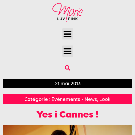
21 mai 2013
Catégorie :
Evénements - News
,
Look
Yes i Cannes !