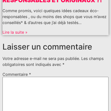
RESPONSABLES ET ORIGINAUX ?!
Comme promis, voici quelques idées cadeaux éco-
responsables , ou du moins des shops que vous m’avez
conseillés* & d’autres que j’ai déjà testés…
Lire la suite »
Laisser un commentaire
Votre adresse e-mail ne sera pas publiée.
Les champs
obligatoires sont indiqués avec
*
Commentaire
*