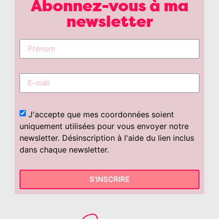
Abonnez-vous à ma
newsletter
J'accepte que mes coordonnées soient
uniquement utilisées pour vous envoyer notre
newsletter. Désinscription à l'aide du lien inclus
dans chaque newsletter.
S'INSCRIRE