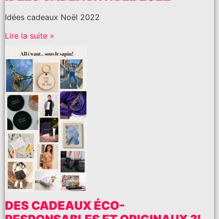
Idées cadeaux Noël 2022
Lire la suite »
DES CADEAUX ÉCO-