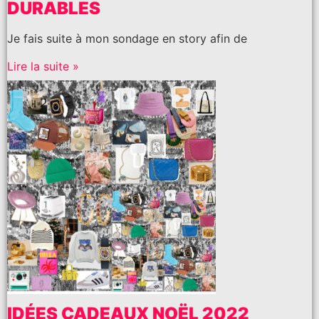
DURABLES
Je fais suite à mon sondage en story afin de
Lire la suite »
IDÉES CADEAUX NOËL 2022