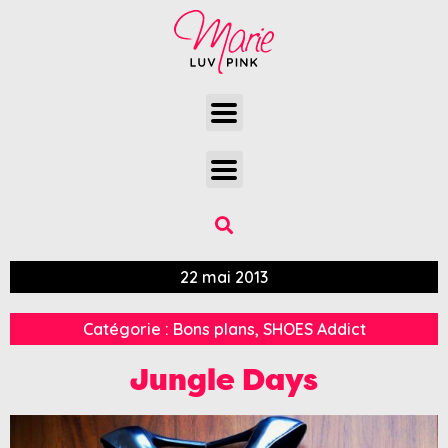
22 mai 2013
Catégorie :
Bons plans
,
SHOES Addict
Jungle Days