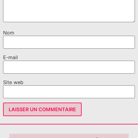
Nom
E-mail
Site web