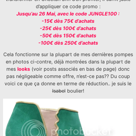
d’appliquer ce code promo :
Jusqu’au 26 Mai, avec le code JUNGLE100 :
-15€ dès 75€ d’achats
-25€ dès 100€ d’achats
-50€ dès 150€ d’achats
-100€ dès 250€ d’achats
Cela fonctionne sur la plupart de mes dernières pompes
en photos ci-contre, déjà montrées dans la plupart de
mes
looks
(voir posts associés en bas de page) donc
pas négligeable comme offre, n’est-ce pas?? Du coup
voici ce que ça donne en terme de réduction.. je suis le
Isabel
boulier!