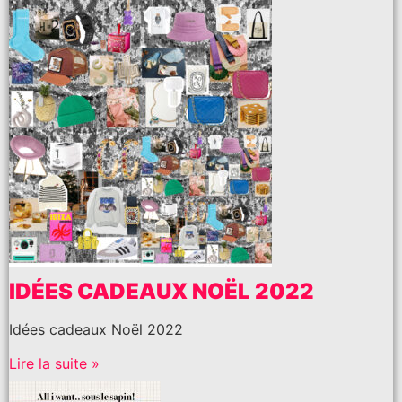
IDÉES CADEAUX NOËL 2022
Idées cadeaux Noël 2022
Lire la suite »