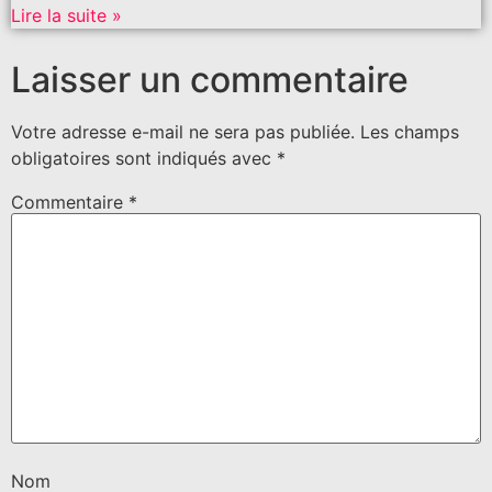
Lire la suite »
Laisser un commentaire
Votre adresse e-mail ne sera pas publiée.
Les champs
obligatoires sont indiqués avec
*
Commentaire
*
Nom