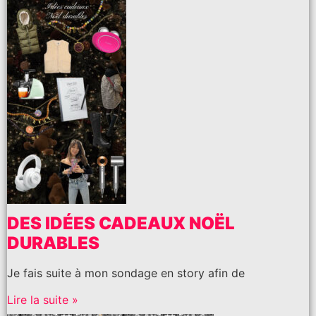
DES IDÉES CADEAUX NOËL
DURABLES
Je fais suite à mon sondage en story afin de
Lire la suite »