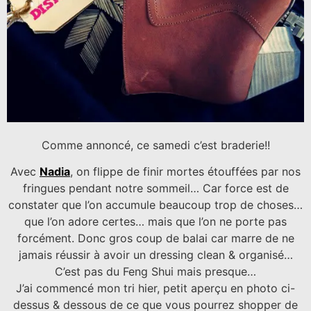
Comme annoncé, ce samedi c’est braderie!!
Avec
Nadia
, on flippe de finir mortes étouffées par nos
fringues pendant notre sommeil… Car force est de
constater que l’on accumule beaucoup trop de choses…
que l’on adore certes… mais que l’on ne porte pas
forcément. Donc gros coup de balai car marre de ne
jamais réussir à avoir un dressing clean & organisé…
C’est pas du Feng Shui mais presque…
J’ai commencé mon tri hier, petit aperçu en photo ci-
dessus & dessous de ce que vous pourrez shopper de