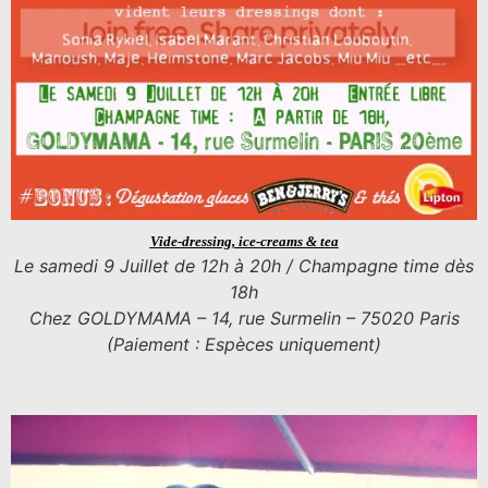
Vide-dressing, ice-creams & tea
Le samedi 9 Juillet de 12h à 20h / Champagne time dès
18h
Chez GOLDYMAMA – 14, rue Surmelin – 75020 Paris
(
Paiement : Espèces uniquement
)