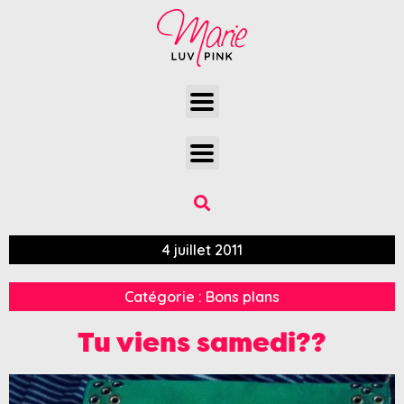
4 juillet 2011
Catégorie :
Bons plans
Tu viens samedi??