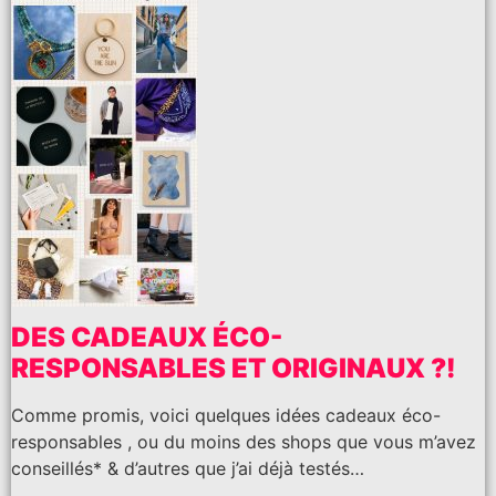
DES CADEAUX ÉCO-
RESPONSABLES ET ORIGINAUX ?!
Comme promis, voici quelques idées cadeaux éco-
responsables , ou du moins des shops que vous m’avez
conseillés* & d’autres que j’ai déjà testés…