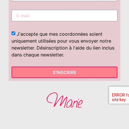
J'accepte que mes coordonnées soient
uniquement utilisées pour vous envoyer notre
newsletter. Désinscription à l'aide du lien inclus
dans chaque newsletter.
S'INSCRIRE
Contact