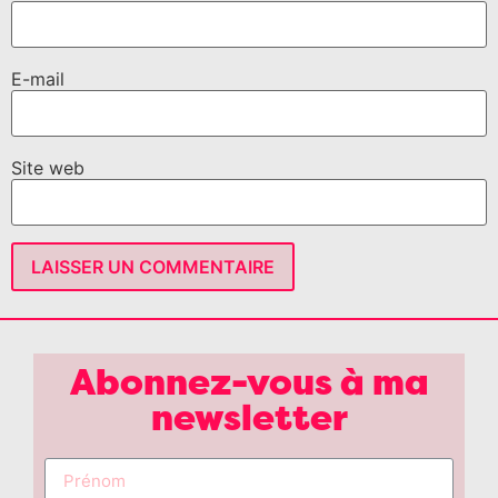
E-mail
Site web
Abonnez-vous à ma
newsletter