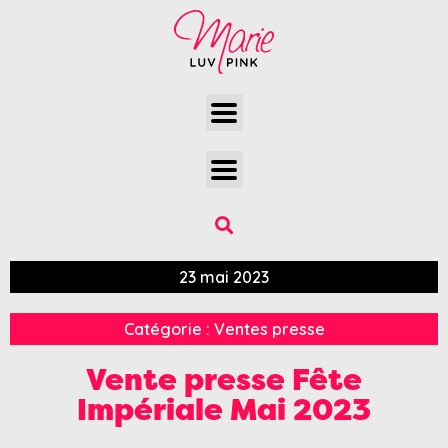
23 mai 2023
Catégorie :
Ventes presse
Vente presse Fête
Impériale Mai 2023