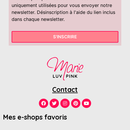
uniquement utilisées pour vous envoyer notre
newsletter. Désinscription à l'aide du lien inclus
dans chaque newsletter.
S'INSCRIRE
Contact
Mes e-shops favoris