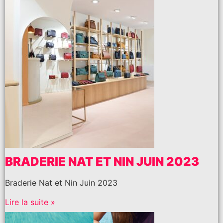
BRADERIE NAT ET NIN JUIN 2023
Braderie Nat et Nin Juin 2023
Lire la suite »