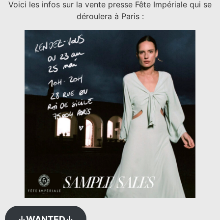
Voici les infos sur la vente presse Fête Impériale qui se
déroulera à Paris :
↓WANTED↓