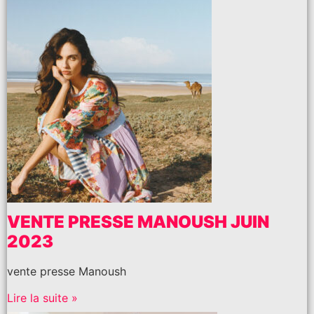
VENTE PRESSE MANOUSH JUIN
2023
vente presse Manoush
Lire la suite »