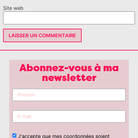
Site web
Abonnez-vous à ma
newsletter
J'accepte que mes coordonnées soient