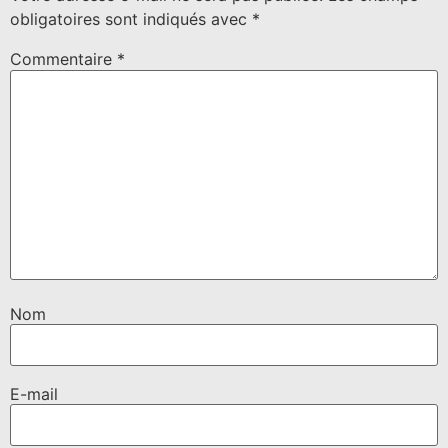
obligatoires sont indiqués avec
*
Commentaire
*
Nom
E-mail