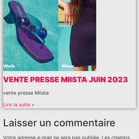
VENTE PRESSE MIISTA JUIN 2023
vente presse Miista
Lire la suite »
Laisser un commentaire
Votre adresse e-mail ne sera pas publiée.
Les champs