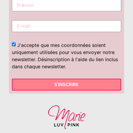
J'accepte que mes coordonnées soient
uniquement utilisées pour vous envoyer notre
newsletter. Désinscription à l'aide du lien inclus
dans chaque newsletter.
S'INSCRIRE