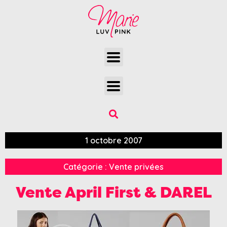
1 octobre 2007
Catégorie :
Vente privées
Vente April First & DAREL