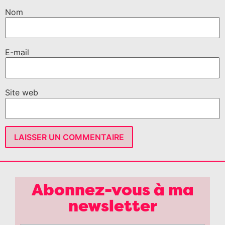
Nom
E-mail
Site web
Abonnez-vous à ma
newsletter