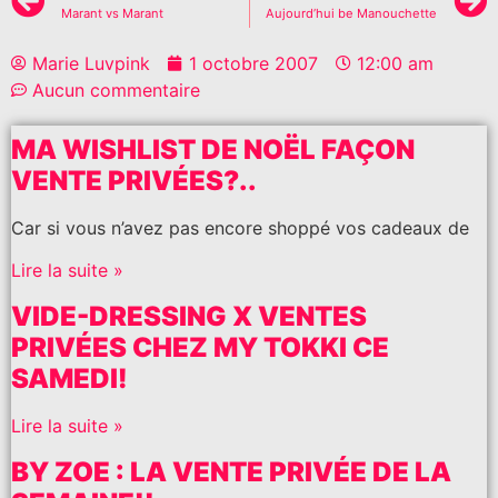
Marant vs Marant
Aujourd’hui be Manouchette
Marie Luvpink
1 octobre 2007
12:00 am
Aucun commentaire
MA WISHLIST DE NOËL FAÇON
VENTE PRIVÉES?..
Car si vous n’avez pas encore shoppé vos cadeaux de
Lire la suite »
VIDE-DRESSING X VENTES
PRIVÉES CHEZ MY TOKKI CE
SAMEDI!
Lire la suite »
BY ZOE : LA VENTE PRIVÉE DE LA