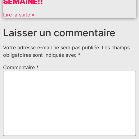
SEMAINE!!
Lire la suite »
Laisser un commentaire
Votre adresse e-mail ne sera pas publiée.
Les champs
obligatoires sont indiqués avec
*
Commentaire
*