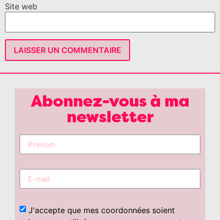
Site web
Abonnez-vous à ma
newsletter
J'accepte que mes coordonnées soient