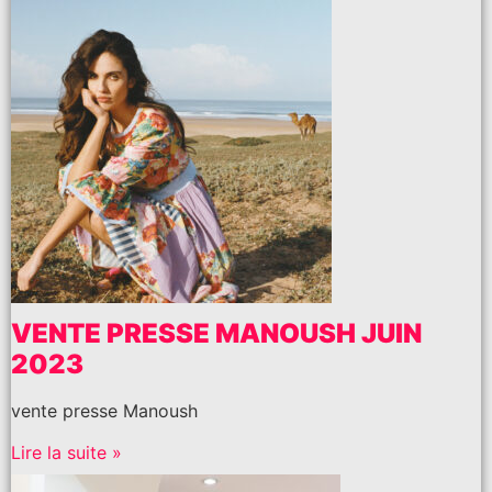
VENTE PRESSE MANOUSH JUIN
2023
vente presse Manoush
Lire la suite »