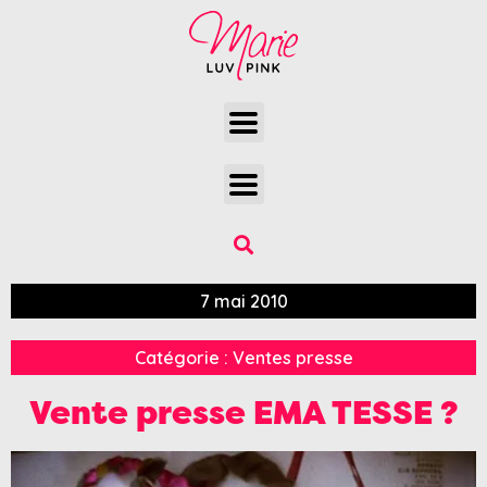
7 mai 2010
Catégorie :
Ventes presse
Vente presse EMA TESSE ?