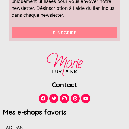
uniquement utilisées pour vous envoyer notre
newsletter. Désinscription à l'aide du lien inclus
dans chaque newsletter.
S'INSCRIRE
Contact
Mes e-shops favoris
ADIDAS