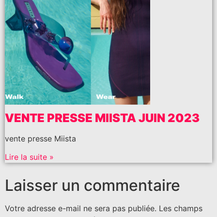
VENTE PRESSE MIISTA JUIN 2023
vente presse Miista
Lire la suite »
Laisser un commentaire
Votre adresse e-mail ne sera pas publiée.
Les champs