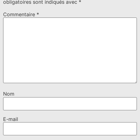
obligatoires sont indiqués avec
*
Commentaire
*
Nom
E-mail