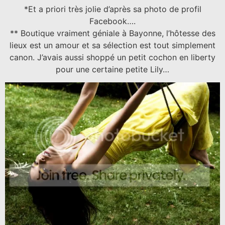
*Et a priori très jolie d’après sa photo de profil
Facebook….
** Boutique vraiment géniale à Bayonne, l’hôtesse des
lieux est un amour et sa sélection est tout simplement
canon. J’avais aussi shoppé un petit cochon en liberty
pour une certaine petite Lily…