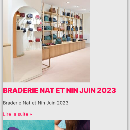
BRADERIE NAT ET NIN JUIN 2023
Braderie Nat et Nin Juin 2023
Lire la suite »