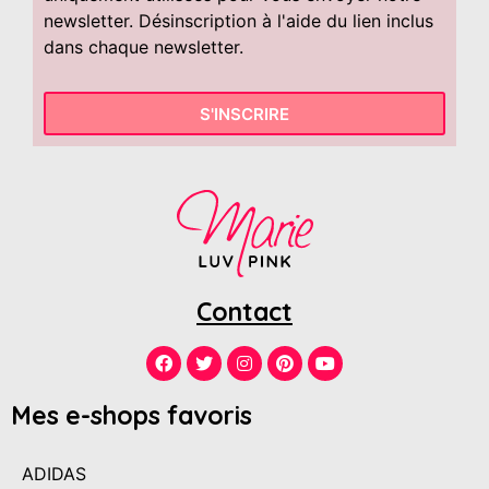
newsletter. Désinscription à l'aide du lien inclus
dans chaque newsletter.
S'INSCRIRE
Contact
Mes e-shops favoris
ADIDAS