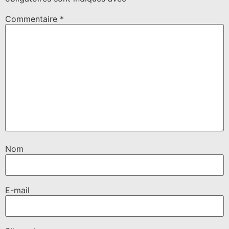
Commentaire
*
Nom
E-mail