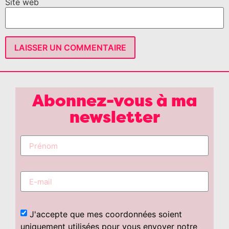
Site web
Abonnez-vous à ma
newsletter
J'accepte que mes coordonnées soient
uniquement utilisées pour vous envoyer notre