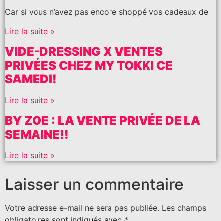
Car si vous n’avez pas encore shoppé vos cadeaux de
Lire la suite »
VIDE-DRESSING X VENTES
PRIVÉES CHEZ MY TOKKI CE
SAMEDI!
Lire la suite »
BY ZOE : LA VENTE PRIVÉE DE LA
SEMAINE!!
Lire la suite »
Laisser un commentaire
Votre adresse e-mail ne sera pas publiée.
Les champs
obligatoires sont indiqués avec
*