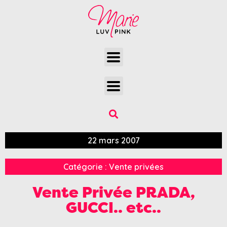
22 mars 2007
Catégorie :
Vente privées
Vente Privée PRADA,
GUCCI.. etc..