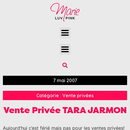
7 mai 2007
Catégorie :
Vente privées
Vente Privée TARA JARMON
Aujourd’hui c’est férié mais pas pour les ventes privées!