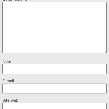
Nom
E-mail
Site web