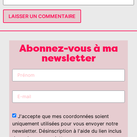
Abonnez-vous à ma
newsletter
J'accepte que mes coordonnées soient
uniquement utilisées pour vous envoyer notre
newsletter. Désinscription à l'aide du lien inclus