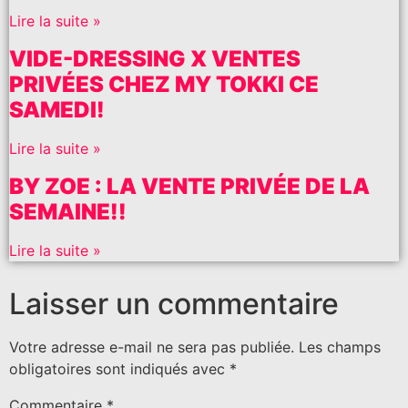
Lire la suite »
VIDE-DRESSING X VENTES
PRIVÉES CHEZ MY TOKKI CE
SAMEDI!
Lire la suite »
BY ZOE : LA VENTE PRIVÉE DE LA
SEMAINE!!
Lire la suite »
Laisser un commentaire
Votre adresse e-mail ne sera pas publiée.
Les champs
obligatoires sont indiqués avec
*
Commentaire
*