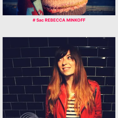
# Sac REBECCA MINKOFF