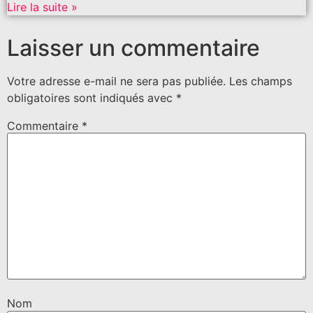
Lire la suite »
Laisser un commentaire
Votre adresse e-mail ne sera pas publiée.
Les champs
obligatoires sont indiqués avec
*
Commentaire
*
Nom