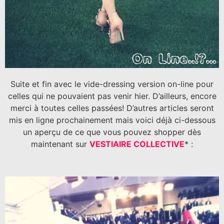
Suite et fin avec le vide-dressing version on-line pour
celles qui ne pouvaient pas venir hier. D’ailleurs, encore
merci à toutes celles passées! D’autres articles seront
mis en ligne prochainement mais voici déjà ci-dessous
un aperçu de ce que vous pouvez shopper dès
maintenant sur
VESTIAIRE COLLECTIVE
* :