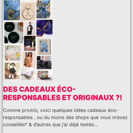
DES CADEAUX ÉCO-
RESPONSABLES ET ORIGINAUX ?!
Comme promis, voici quelques idées cadeaux éco-
responsables , ou du moins des shops que vous m’avez
conseillés* & d’autres que j’ai déjà testés…