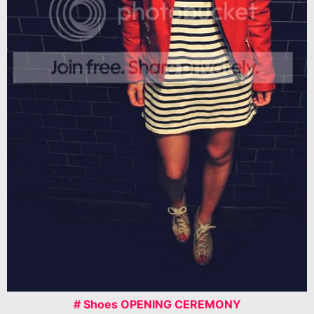
# Shoes OPENING CEREMONY