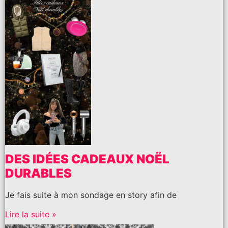
DES IDÉES CADEAUX NOËL
DURABLES
Je fais suite à mon sondage en story afin de
Lire la suite »