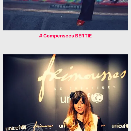
# Compensées BERTIE