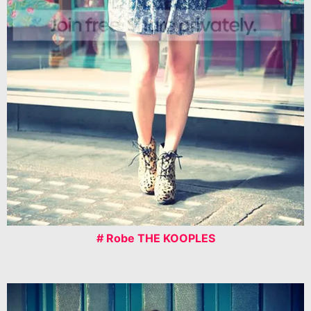
# Robe THE KOOPLES