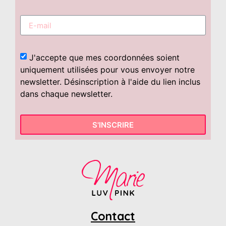
J'accepte que mes coordonnées soient
uniquement utilisées pour vous envoyer notre
newsletter. Désinscription à l'aide du lien inclus
dans chaque newsletter.
S'INSCRIRE
Contact