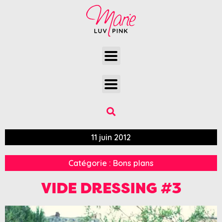
11 juin 2012
Catégorie :
Bons plans
VIDE DRESSING #3