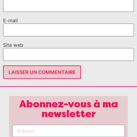
E-mail
Site web
Abonnez-vous à ma
newsletter