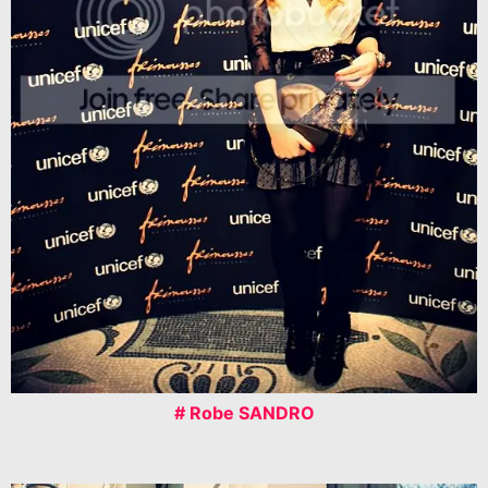
# Robe SANDRO