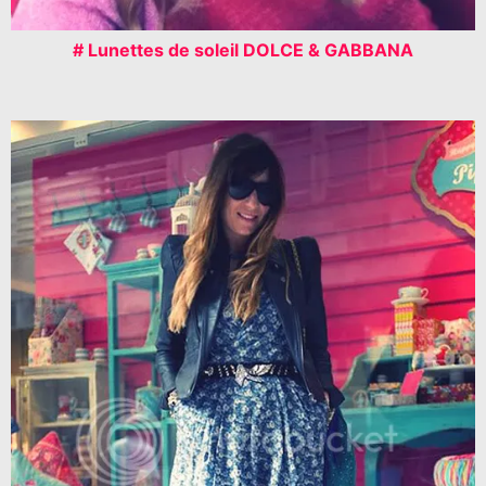
# Lunettes de soleil DOLCE & GABBANA