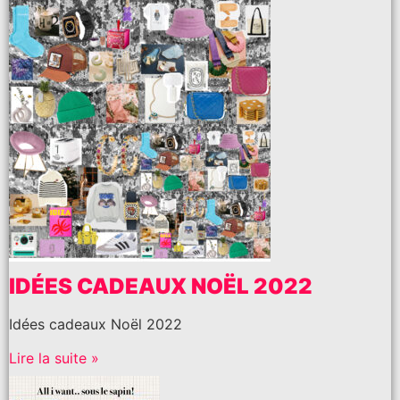
IDÉES CADEAUX NOËL 2022
Idées cadeaux Noël 2022
Lire la suite »