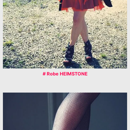
# Robe HEIMSTONE