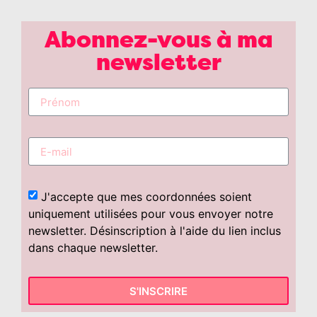
Abonnez-vous à ma
newsletter
J'accepte que mes coordonnées soient
uniquement utilisées pour vous envoyer notre
newsletter. Désinscription à l'aide du lien inclus
dans chaque newsletter.
S'INSCRIRE