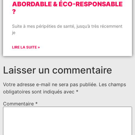
ABORDABLE & ÉCO-RESPONSABLE
?
Suite à mes péripéties de santé, jusqu’à très récemment
je
LIRE LA SUITE »
Laisser un commentaire
Votre adresse e-mail ne sera pas publiée.
Les champs
obligatoires sont indiqués avec
*
Commentaire
*