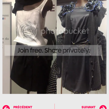
PRÉCÉDENT
SUIVANT