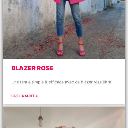
BLAZER ROSE
Une tenue simple & efficace avec ce blazer rose ultra
LIRE LA SUITE »