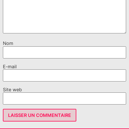
Nom
E-mail
Site web