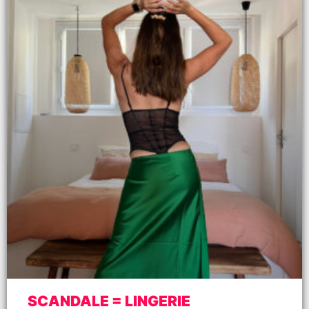
SCANDALE = LINGERIE