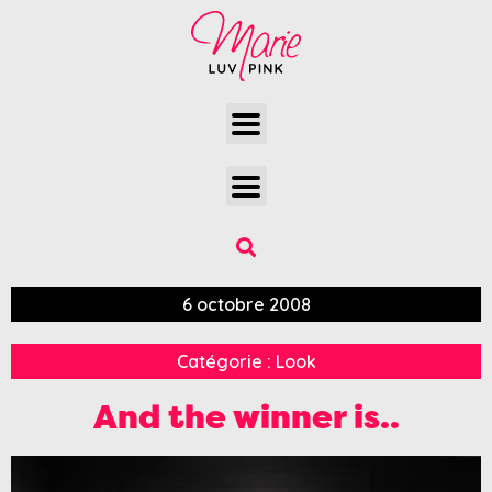
6 octobre 2008
Catégorie :
Look
And the winner is..