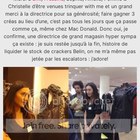
Christelle d’être venues trinquer with me et un grand
merci à la directrice pour sa générosité; faire gagner 3
créas au lieu d’une, c’est pas tous les jours que ça passe
comme ça, même chez Mac Donald. Donc oui, je
confirme, une directrice de grand magasin hyper sympa
ça existe : je suis restée jusqu’à la fin, histoire de
liquider le stock de crackers Belin, on ne m’a même pas
jetée par les escalators : j’adore!