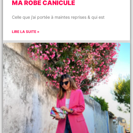
MA ROBE CANICULE
Celle que j’ai portée à maintes reprises & qui est
LIRE LA SUITE »