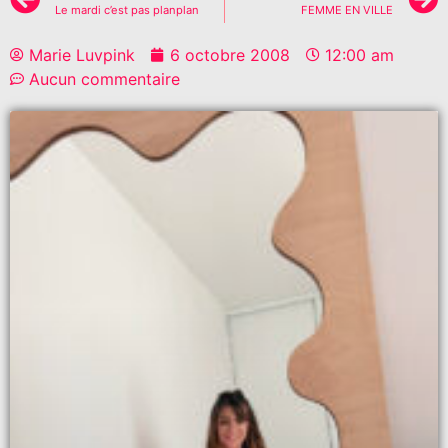
Le mardi c’est pas planplan
FEMME EN VILLE
Marie Luvpink
6 octobre 2008
12:00 am
Aucun commentaire