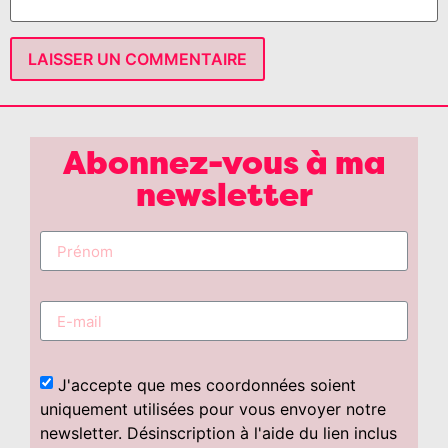
Abonnez-vous à ma
newsletter
J'accepte que mes coordonnées soient
uniquement utilisées pour vous envoyer notre
newsletter. Désinscription à l'aide du lien inclus