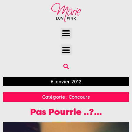
6 janvier 2012
Catégorie :
Concours
Pas Pourrie ..?…