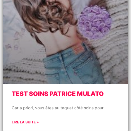
TEST SOINS PATRICE MULATO
Car a priori, vous êtes au taquet côté soins pour
LIRE LA SUITE »