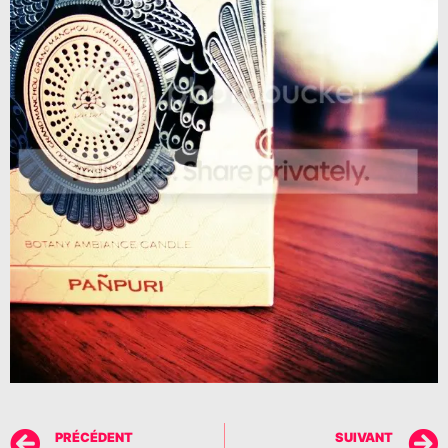
PRÉCÉDENT
SUIVANT