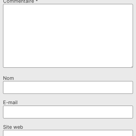
Commentaire
*
Nom
E-mail
Site web