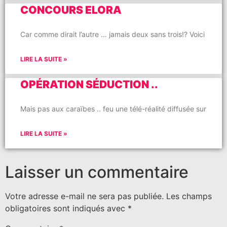
CONCOURS ELORA
Car comme dirait l’autre … jamais deux sans trois!? Voici
LIRE LA SUITE »
OPÉRATION SÉDUCTION ..
Mais pas aux caraïbes .. feu une télé-réalité diffusée sur
LIRE LA SUITE »
Laisser un commentaire
Votre adresse e-mail ne sera pas publiée.
Les champs
obligatoires sont indiqués avec
*