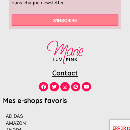
dans chaque newsletter.
S'INSCRIRE
Contact
Mes e-shops favoris
ADIDAS
AMAZON