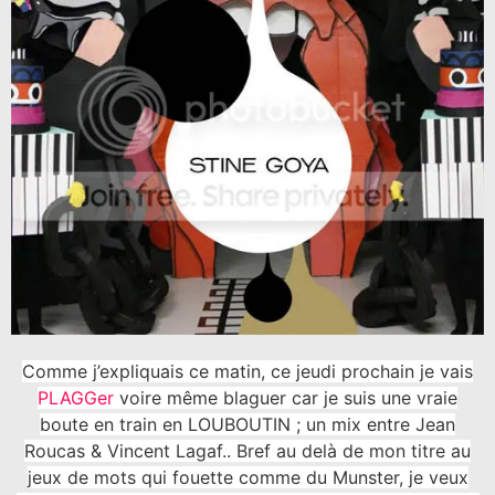
Comme j’expliquais ce matin, ce jeudi prochain je vais
PLAGGer
voire même blaguer car je suis une vraie
boute en train en LOUBOUTIN ; un mix entre Jean
Roucas & Vincent Lagaf.. Bref au delà de mon titre au
jeux de mots qui fouette comme du Munster, je veux