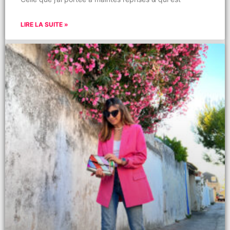
LIRE LA SUITE »