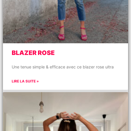
BLAZER ROSE
Une tenue simple & efficace avec ce blazer rose ultra
LIRE LA SUITE »