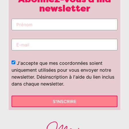
newsletter
J'accepte que mes coordonnées soient
uniquement utilisées pour vous envoyer notre
newsletter. Désinscription à l'aide du lien inclus
dans chaque newsletter.
S'INSCRIRE