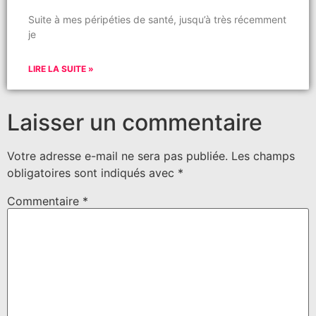
Suite à mes péripéties de santé, jusqu’à très récemment
je
LIRE LA SUITE »
Laisser un commentaire
Votre adresse e-mail ne sera pas publiée.
Les champs
obligatoires sont indiqués avec
*
Commentaire
*