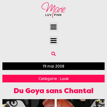
19 mai 2008
Catégorie :
Look
Du Goya sans Chantal