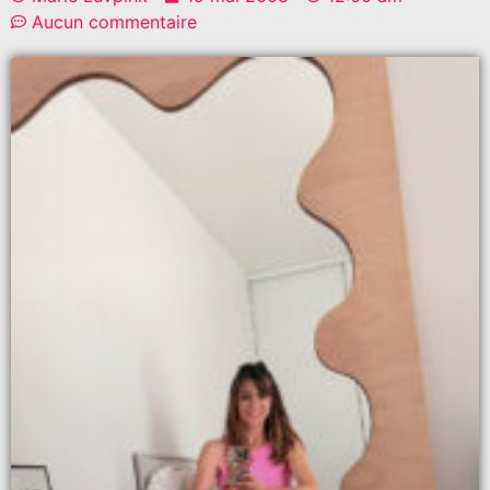
Aucun commentaire