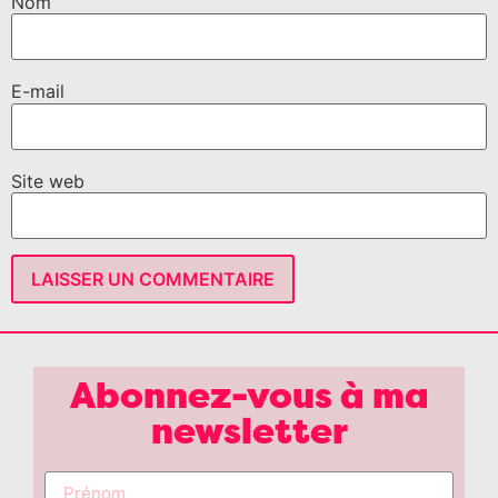
Nom
E-mail
Site web
Abonnez-vous à ma
newsletter