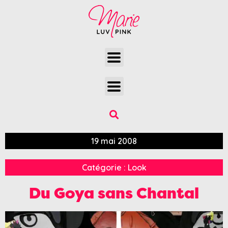
19 mai 2008
Catégorie :
Look
Du Goya sans Chantal