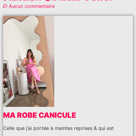
Aucun commentaire
MA ROBE CANICULE
Celle que j’ai portée à maintes reprises & qui est