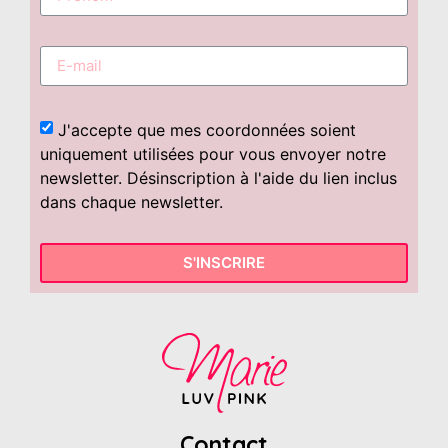
J'accepte que mes coordonnées soient
uniquement utilisées pour vous envoyer notre
newsletter. Désinscription à l'aide du lien inclus
dans chaque newsletter.
S'INSCRIRE
Contact