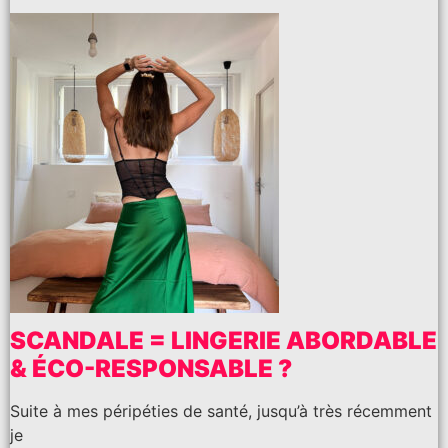
SCANDALE = LINGERIE ABORDABLE
& ÉCO-RESPONSABLE ?
Suite à mes péripéties de santé, jusqu’à très récemment
je