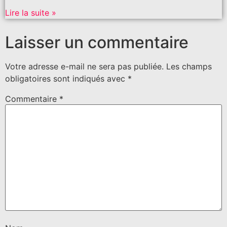
Lire la suite »
Laisser un commentaire
Votre adresse e-mail ne sera pas publiée.
Les champs
obligatoires sont indiqués avec
*
Commentaire
*