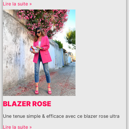
Lire la suite »
BLAZER ROSE
Une tenue simple & efficace avec ce blazer rose ultra
Lire la suite »