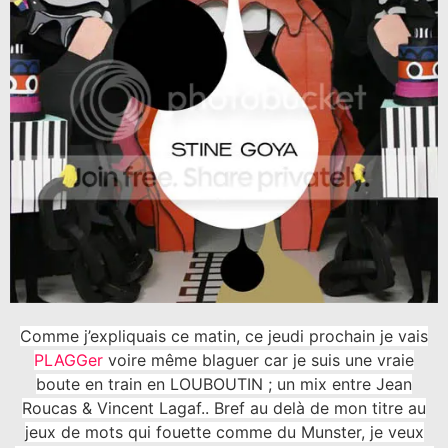
Comme j’expliquais ce matin, ce jeudi prochain je vais
PLAGGer
voire même blaguer car je suis une vraie
boute en train en LOUBOUTIN ; un mix entre Jean
Roucas & Vincent Lagaf.. Bref au delà de mon titre au
jeux de mots qui fouette comme du Munster, je veux