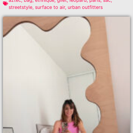
streetstyle
,
surface to air
,
urban outfitters