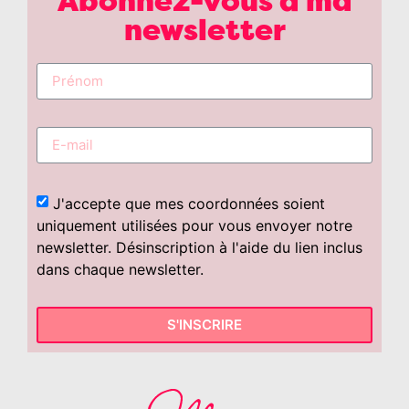
Abonnez-vous à ma
newsletter
J'accepte que mes coordonnées soient
uniquement utilisées pour vous envoyer notre
newsletter. Désinscription à l'aide du lien inclus
dans chaque newsletter.
S'INSCRIRE