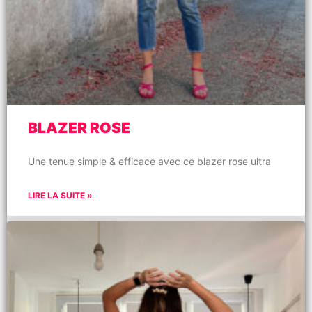
BLAZER ROSE
Une tenue simple & efficace avec ce blazer rose ultra
LIRE LA SUITE »