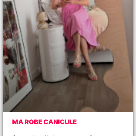
MA ROBE CANICULE