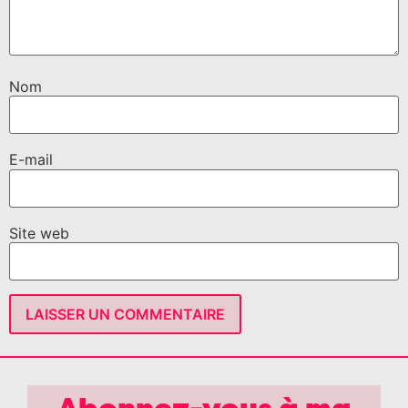
Nom
E-mail
Site web