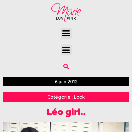
6 juin 2012
Catégorie :
Look
Léo girl..