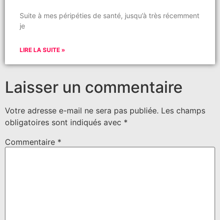
Suite à mes péripéties de santé, jusqu’à très récemment
je
LIRE LA SUITE »
Laisser un commentaire
Votre adresse e-mail ne sera pas publiée.
Les champs
obligatoires sont indiqués avec
*
Commentaire
*