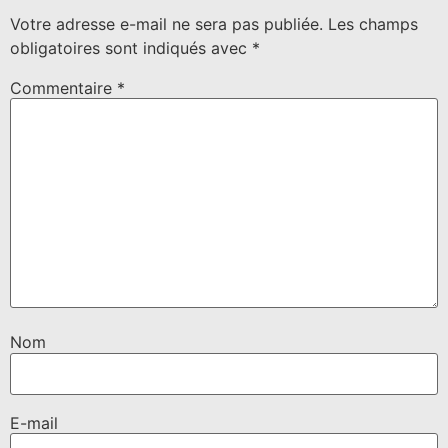
Votre adresse e-mail ne sera pas publiée.
Les champs
obligatoires sont indiqués avec
*
Commentaire
*
Nom
E-mail