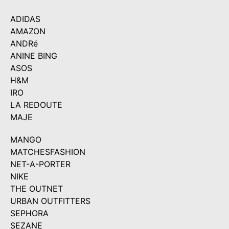
ADIDAS
AMAZON
ANDRé
ANINE BING
ASOS
H&M
IRO
LA REDOUTE
MAJE
MANGO
MATCHESFASHION
NET-A-PORTER
NIKE
THE OUTNET
URBAN OUTFITTERS
SEPHORA
SEZANE