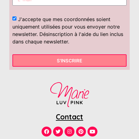
J'accepte que mes coordonnées soient
uniquement utilisées pour vous envoyer notre
newsletter. Désinscription à l'aide du lien inclus
dans chaque newsletter.
S'INSCRIRE
Contact