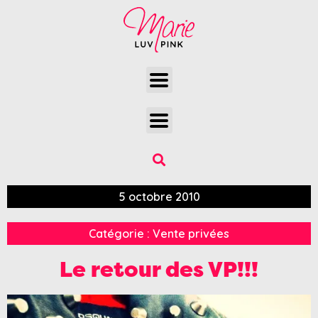
5 octobre 2010
Catégorie :
Vente privées
Le retour des VP!!!