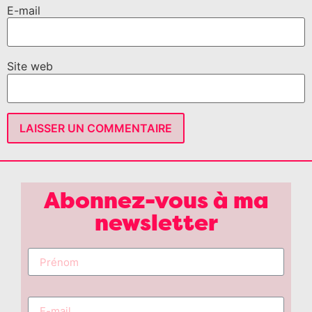
E-mail
Site web
Abonnez-vous à ma
newsletter