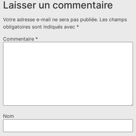
Laisser un commentaire
Votre adresse e-mail ne sera pas publiée.
Les champs
obligatoires sont indiqués avec
*
Commentaire
*
Nom