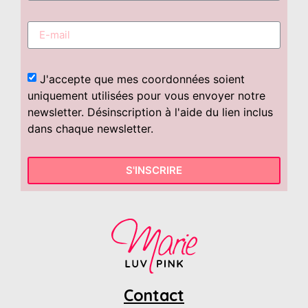
J'accepte que mes coordonnées soient
uniquement utilisées pour vous envoyer notre
newsletter. Désinscription à l'aide du lien inclus
dans chaque newsletter.
S'INSCRIRE
Contact