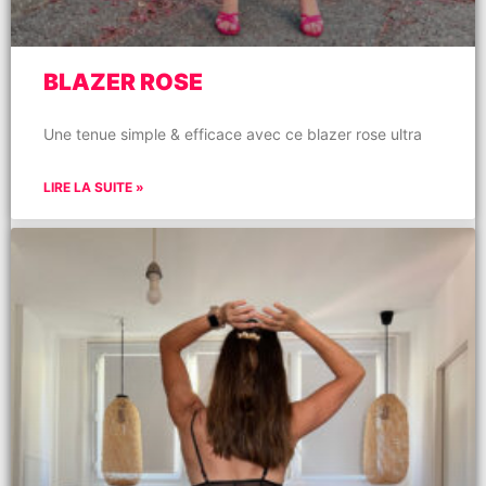
BLAZER ROSE
Une tenue simple & efficace avec ce blazer rose ultra
LIRE LA SUITE »