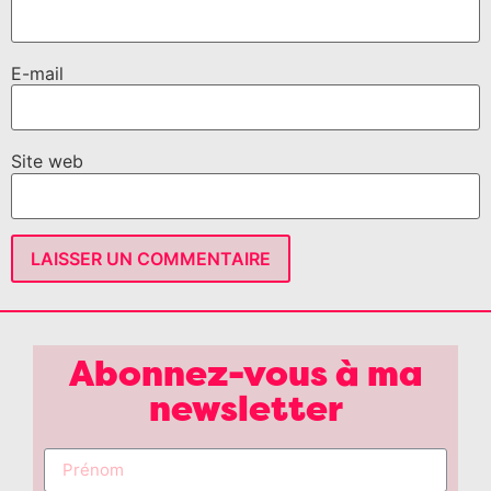
E-mail
Site web
Abonnez-vous à ma
newsletter