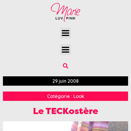
29 juin 2008
Catégorie :
Look
Le TECKostère