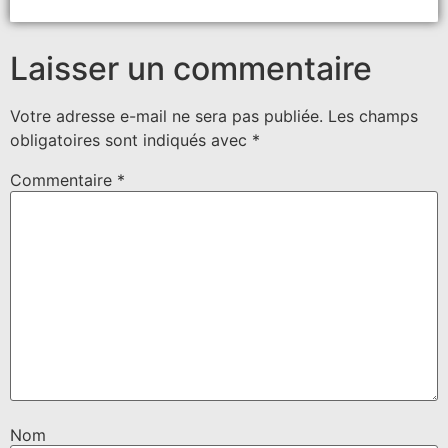
Laisser un commentaire
Votre adresse e-mail ne sera pas publiée.
Les champs
obligatoires sont indiqués avec
*
Commentaire
*
Nom