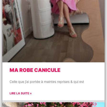
MA ROBE CANICULE
Celle que j’ai portée à maintes reprises & qui est
LIRE LA SUITE »