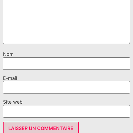
Nom
E-mail
Site web