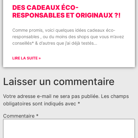
DES CADEAUX ÉCO-
RESPONSABLES ET ORIGINAUX ?!
Comme promis, voici quelques idées cadeaux éco-
responsables , ou du moins des shops que vous m’avez
conseillés* & d’autres que j’ai déjà testés…
LIRE LA SUITE »
Laisser un commentaire
Votre adresse e-mail ne sera pas publiée.
Les champs
obligatoires sont indiqués avec
*
Commentaire
*