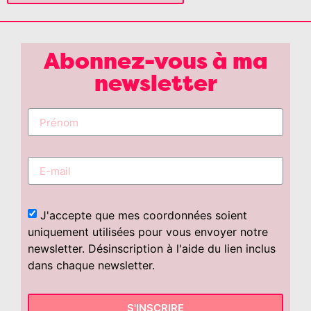
Abonnez-vous à ma
newsletter
J'accepte que mes coordonnées soient
uniquement utilisées pour vous envoyer notre
newsletter. Désinscription à l'aide du lien inclus
dans chaque newsletter.
S'INSCRIRE