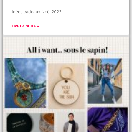
Idées cadeaux Noël 2022
LIRE LA SUITE »