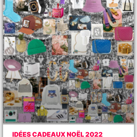
IDÉES CADEAUX NOËL 2022