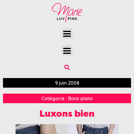
9 juin 2008
Catégorie :
Bons plans
Luxons bien