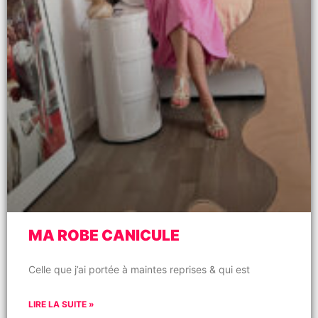
MA ROBE CANICULE
Celle que j’ai portée à maintes reprises & qui est
LIRE LA SUITE »