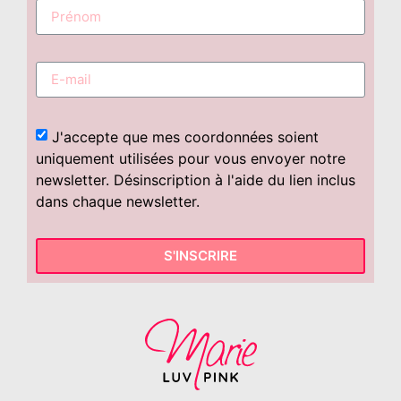
J'accepte que mes coordonnées soient
uniquement utilisées pour vous envoyer notre
newsletter. Désinscription à l'aide du lien inclus
dans chaque newsletter.
S'INSCRIRE