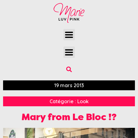
19 mars 2013
Catégorie :
Look
Mary from Le Bloc !?