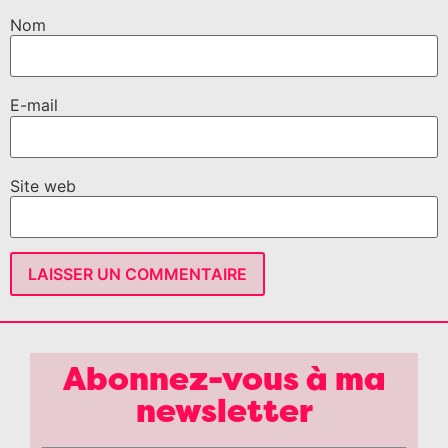
Nom
E-mail
Site web
Abonnez-vous à ma
newsletter