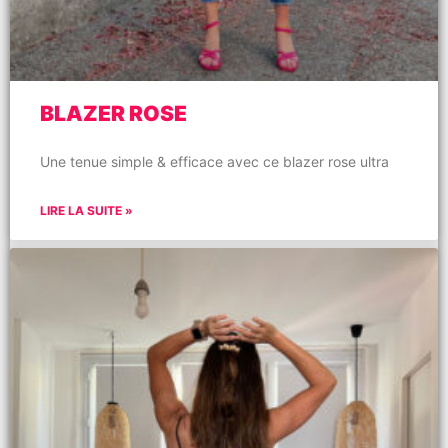
BLAZER ROSE
Une tenue simple & efficace avec ce blazer rose ultra
LIRE LA SUITE »