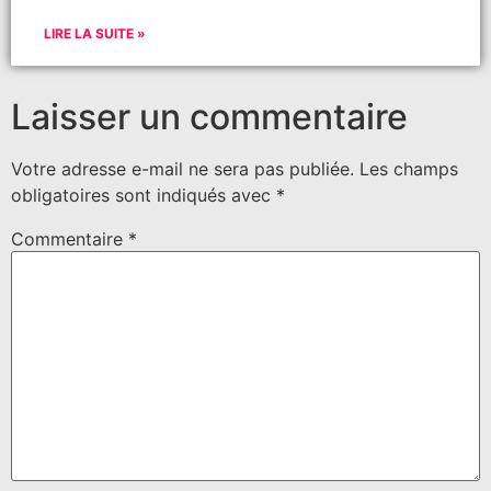
LIRE LA SUITE »
Laisser un commentaire
Votre adresse e-mail ne sera pas publiée.
Les champs
obligatoires sont indiqués avec
*
Commentaire
*