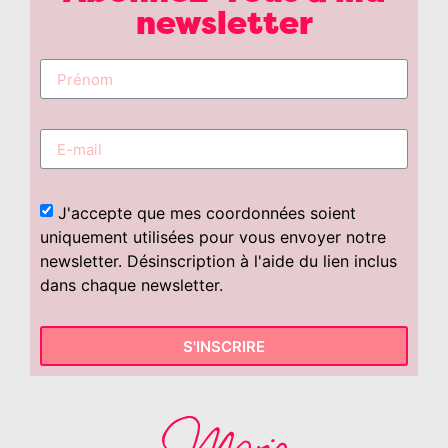
newsletter
J'accepte que mes coordonnées soient
uniquement utilisées pour vous envoyer notre
newsletter. Désinscription à l'aide du lien inclus
dans chaque newsletter.
S'INSCRIRE