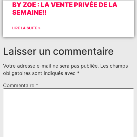
BY ZOE : LA VENTE PRIVÉE DE LA
SEMAINE!!
LIRE LA SUITE »
Laisser un commentaire
Votre adresse e-mail ne sera pas publiée.
Les champs
obligatoires sont indiqués avec
*
Commentaire
*