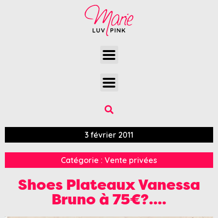
3 février 2011
Catégorie :
Vente privées
Shoes Plateaux Vanessa
Bruno à 75€?….