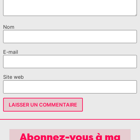
Nom
E-mail
Site web
Abonnez-vous à ma