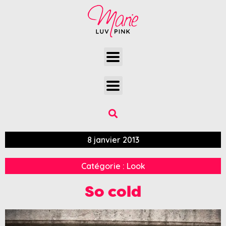
8 janvier 2013
Catégorie :
Look
So cold