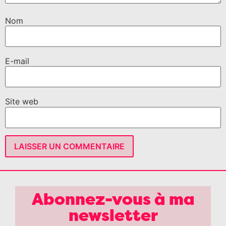
Nom
E-mail
Site web
Abonnez-vous à ma
newsletter