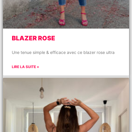
BLAZER ROSE
Une tenue simple & efficace avec ce blazer rose ultra
LIRE LA SUITE »