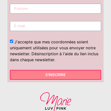
J'accepte que mes coordonnées soient
uniquement utilisées pour vous envoyer notre
newsletter. Désinscription à l'aide du lien inclus
dans chaque newsletter.
S'INSCRIRE