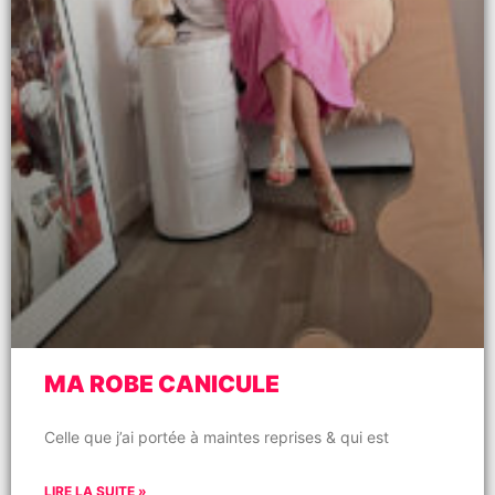
MA ROBE CANICULE
Celle que j’ai portée à maintes reprises & qui est
LIRE LA SUITE »