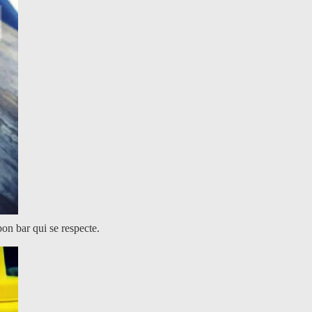
n bar qui se respecte.