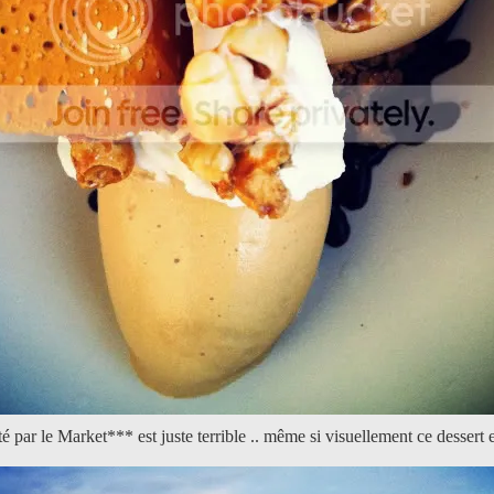
é par le Market*** est juste terrible .. même si visuellement ce desser