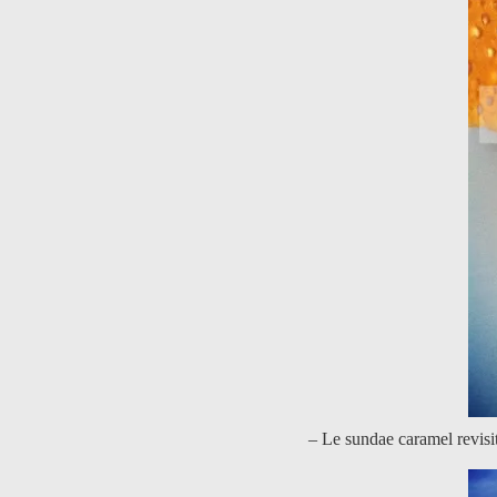
– Le sundae caramel revisit