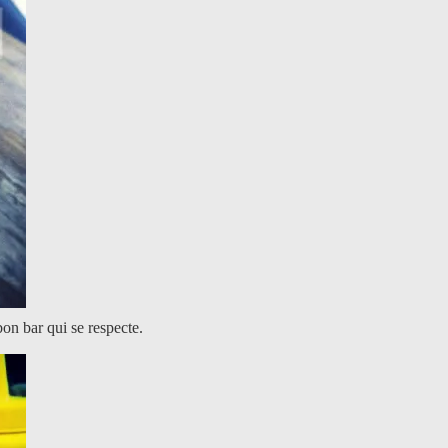
n bar qui se respecte.