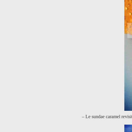
– Le sundae caramel revisit