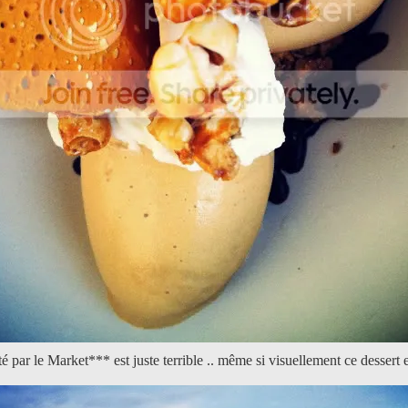
é par le Market*** est juste terrible .. même si visuellement ce desser